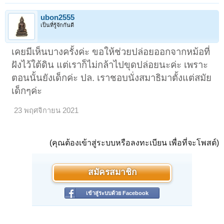
ubon2555
เป็นที่รู้จักกันดี
เคยมีเห็นบางครั้งค่ะ ขอให้ช่วยปล่อยออกจากหม้อที่
ฝังไว้ใต้ดิน แต่เราก็ไม่กล้าไปขุดปล่อยนะค่ะ เพราะ
ตอนนั้นยังเด็กค่ะ ปล. เราชอบนั่งสมาธิมาตั้งแต่สมัย
เด็กๆค่ะ
23 พฤศจิกายน 2021
(คุณต้องเข้าสู่ระบบหรือลงทะเบียน เพื่อที่จะโพสต์)
สมัครสมาชิก
เข้าสู่ระบบด้วย Facebook