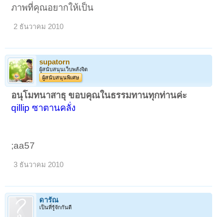
ภาพที่คุณอยากให้เป็น
2 ธันวาคม 2010
supatorn
ผู้สนับสนุนเว็บพลังจิต
ผู้สนับสนุนพิเศษ
อนุโมทนาสาธุ ขอบคุณในธรรมทานทุกท่านค่ะ
qillip
ซาตานคลั่ง
;aa57
3 ธันวาคม 2010
ดารัณ
เป็นที่รู้จักกันดี