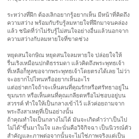
ขอบคุณค่ะ
ระหว่างที่ฝึก ต้องเลิกอยากรู้อยากเห็น มีหน้าที่คิดถึง
ความสว่าง พร้อมกับรับรู้ลมหายใจที่ฝึกมาจนคล่อง
แล้ว ชนิดที่ว่าไม่รับรู้ไม่สนใจอย่างอื่นแล้วนอกจาก
ความสว่างกับลมหายใจที่ขาดช่วง
หยุดสนใจกษิณ หยุดสนใจลมหายใจ ปล่อยใจให้
รื่นเริงเหมือนปกติธรรมดา แล้วคิดถึงพระพุทธเจ้า
ที่เหลือก็ทูลขอจากพระพุทธเจ้าโดยตรงได้เลย ไม่ว่า
จะอยากไปไหนหรืออยากเห็นอะไร
แต่อย่าตกใจถ้าจะเห็นคนที่คุณรักหรือศรัทธาอยู่ใน
ขุมนรก หรือเห็นคนที่คุณเกลียดหรือไม่ชอบอยู่บน
สวรรค์ ทำใจให้เป็นกลางเข้าไว้ แล้วค่อยถามจาก
พระถึงสาเหตุที่เป็นอย่างนั้น
ถ้าคุณทำใจเป็นกลางไม่ได้ มันจะเกิดคำว่า"เป็นไป
ไม่ได้"ขึ้นมาในใจ และนั่นคือวิจิกิจฉา เป็นนิวรณ์ตัว
สำคัญและภาพต่อจากนั้นจะไม่ใช่ภาพจริงแต่เป็น