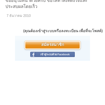
ขออนุโมทนาด้วยครับ ขอให้ทำสิ่งที่ตั้งใจและ
ประสบผลโดยเร็ว
7 ธันวาคม 2010
(คุณต้องเข้าสู่ระบบหรือลงทะเบียน เพื่อที่จะโพสต์)
สมัครสมาชิก
เข้าสู่ระบบด้วย Facebook