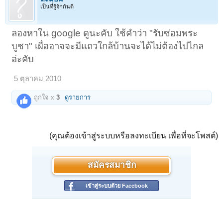
เป็นที่รู้จักกันดี
ลองหาใน google ดูนะคับ ใช้คำว่า "รับซ่อมพระ
บูชา" เผื่ออาจจะมีแถวใกล้บ้านจะได้ไม่ต้องไปไกล
อ่ะคับ
5 ตุลาคม 2010
ถูกใจ x
3
ดูรายการ
(คุณต้องเข้าสู่ระบบหรือลงทะเบียน เพื่อที่จะโพสต์)
สมัครสมาชิก
เข้าสู่ระบบด้วย Facebook