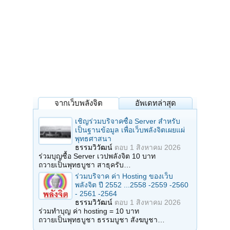
จากเว็บพลังจิต
อัพเดทล่าสุด
เชิญร่วมบริจาคซื้อ Server สำหรับ
เป็นฐานข้อมูล เพื่อเว็บพลังจิตเผยแผ่
พุทธศาสนา
ธรรมวิวัฒน์
ตอบ
1 สิงหาคม 2026
ร่วมบุญซื้อ Server เวปพลังจิต 10 บาท
ถวายเป็นพุทธบูชา สาธุครับ…
ร่วมบริจาค ค่า Hosting ของเว็บ
พลังจิต ปี 2552 ...2558 -2559 -2560
- 2561 -2564
ธรรมวิวัฒน์
ตอบ
1 สิงหาคม 2026
ร่วมทำบุญ ค่า hosting = 10 บาท
ถวายเป็นพุทธบูชา ธรรมบูชา สังฆบูชา…