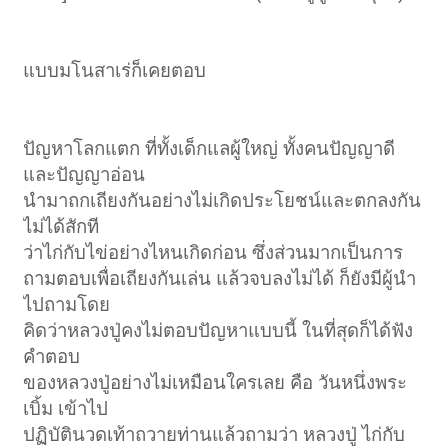
แบบมโนสาเร่ก็เคยตอบ
ปัญหาโลกแตก ที่ทั้งเด็กแลผู้ใหญ่ ทั้งคนปัญญาดี
และปัญญาอ่อน
นำมาถกเถียงกันอย่างไม่เกิดประโยชน์และตกลงกัน
ไม่ได้สักที
ว่าไก่กับไข่อย่างไหนเกิดก่อน ซึ่งส่วนมากเป็นการ
ถามตอบเพื่อเถียงกันเล่น แล้วจบลงไม่ได้ ก็ยังมีผู้นำ
ไปถามโดย
คิดว่าหลวงปู่คงไม่ตอบปัญหาแบบนี้ ในที่สุดก็ได้ฟัง
คำตอบ
ของหลวงปู่อย่างไม่เหมือนใครเลย คือ วันหนึ่งพระ
เบิ้ม เข้าไป
ปฏิบัตินวดเท้าถวายท่านแล้วถามว่า หลวงปู่ ไก่กับ