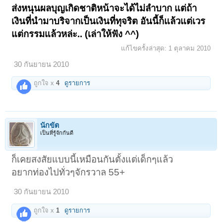
ส่งหนุนผลบุญเกิดชาติหน้าจะได้ไม่ลำบาก แต่ถ้า
เงินที่นำมาบริจากเป็นเงินที่ทุจริต อันนี้ก็แล้วแต่เวร
แต่กรรมแล้วหล่ะ.. (เล่าให้ฟัง ^^)
แก้ไขครั้งล่าสุด:
1 ตุลาคม 2010
30 กันยายน 2010
ถูกใจ x
4
ดูรายการ
นักขัต
เป็นที่รู้จักกันดี
ก็เคยสงสัยแบบนี้เหมือนกันตั้งแต่เด็กๆแล้ว
อยากท่องไปทั่วๆจักรวาล 55+
30 กันยายน 2010
ถูกใจ x
1
ดูรายการ