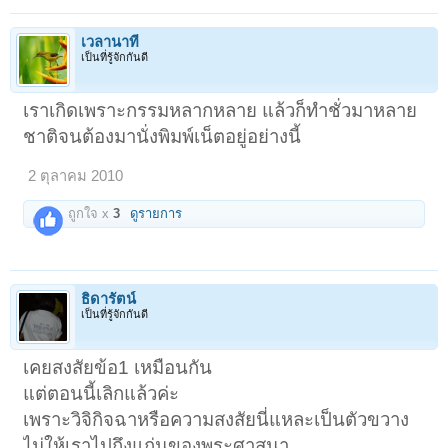
เวลานาที
เป็นที่รู้จักกันดี
เราเกิดเพราะกรรมหลากหลาย แล้วก็ทำชั่วมาหลาย
ชาติจนต้องมานั่งพิมพ์เน็ตอยู่อย่างนี้
2 ตุลาคม 2010
ถูกใจ x
3
ดูรายการ
ธิดารัตน์
เป็นที่รู้จักกันดี
เคยสงสัยข้อ1 เหมือนกัน
แต่ตอนนี้เลิกแล้วค่ะ
เพราะวิจิกิจฉาหรือความสงสัยนี่แหละเป็นตัวขวาง
ไม่ให้เราไปถึงแก่นของพระศาสนา