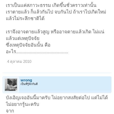
เราเป็นแค่สภาวะธรรม เกิดขึ้นชั่วคราวเท่านั้น
เราตายแล้ว ก็แล้วกันไป จบกันไป ถ้าเราไปเกิดใหม่
แล้วไม่ระลึกชาติได้
เราจึงอาจตายแล้วสูญ หรืออาจตายแล้วเกิด ไม่แน่
แล้วแต่เหตุปัจจัย
ซึ่งเหตุปัจจัยอันนั้น คือ
อะไร.........................................
4 ตุลาคม 2010
wrong
เป็นที่รู้จักกันดี
บังเอิญเจออันนี้มาครับ ไม่อยากสงสัยต่อไป แต่ไม่ได้
ไม่อยากรู้นะครับ
จาก