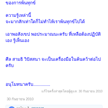
ของการพ้นทุกข์
ความรู้เหล่านี้
จะมากสักเท่าใดก็ไม่ทำไห้เราพ้นทุกข์ไปได้
เอาพอสังเขป พอประมาณนะครับ ที่เหลือต้องปฏิบัติ
เอง รู้เห็นเอง
ศีล สามธิ วิปัสสนา จะเป็นเครื่องมือในค้นคว้าต่อไป
ครับ
อนุโมทนาครับ..............
แก้ไขครั้งล่าสุดโดยผู้ดูแล:
30 กันยายน 2010
30 กันยายน 2010