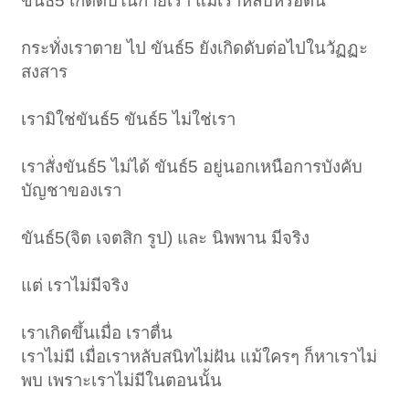
ขันธ์5 เกิดดับในกายเรา แม้เราหลับหรือตื่น
กระทั่งเราตาย ไป ขันธ์5 ยังเกิดดับต่อไปในวัฏฏะ
สงสาร
เรามิใช่ขันธ์5 ขันธ์5 ไม่ใช่เรา
เราสั่งขันธ์5 ไม่ได้ ขันธ์5 อยู่นอกเหนือการบังคับ
บัญชาของเรา
ขันธ์5(จิต เจตสิก รูป) และ นิพพาน มีจริง
แต่ เราไม่มีจริง
เราเกิดขึ้นเมื่อ เราตื่น
เราไม่มี เมื่อเราหลับสนิทไม่ฝัน แม้ใครๆ ก็หาเราไม่
พบ เพราะเราไม่มีในตอนนั้น