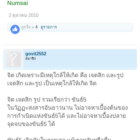
Numsai
2 ตุลาคม 2010
ถูกใจ x
4
ดูรายการ
govit2552
สมาชิก
จิต เกิดเพราะมีเหตุใกล้ให้เกิด คือ เจตสิก และรูป
เจตสิก และรูป เป็นเหตุใกล้ให้เกิด จิต
จิต เจตสิก รูป รวมเรียกว่า ขันธ์5
ในวัฏฏะสงสารอันยาวนาน ไม่อาจหาเบื้องต้นของ
การกำเนิดแห่งขันธ์5ได้ และไม่อาจหาเบื้องปลาย
จุดจบของขันธ์5 ได้