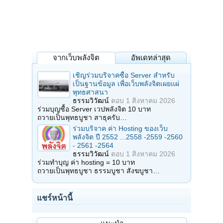
จากเว็บพลังจิต
อัพเดทล่าสุด
เชิญร่วมบริจาคซื้อ Server สำหรับ
เป็นฐานข้อมูล เพื่อเว็บพลังจิตเผยแผ่
พุทธศาสนา
ธรรมวิวัฒน์
ตอบ
1 สิงหาคม 2026
ร่วมบุญซื้อ Server เวปพลังจิต 10 บาท
ถวายเป็นพุทธบูชา สาธุครับ…
ร่วมบริจาค ค่า Hosting ของเว็บ
พลังจิต ปี 2552 ...2558 -2559 -2560
- 2561 -2564
ธรรมวิวัฒน์
ตอบ
1 สิงหาคม 2026
ร่วมทำบุญ ค่า hosting = 10 บาท
ถวายเป็นพุทธบูชา ธรรมบูชา สังฆบูชา…
แชร์หน้านี้