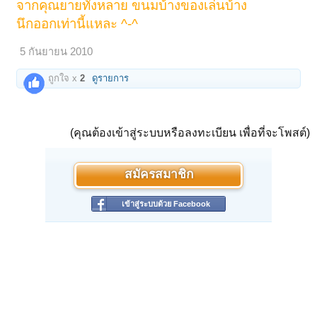
จากคุณยายทั้งหลาย ขนมบ้างของเล่นบ้าง
นึกออกเท่านี้แหละ ^-^
5 กันยายน 2010
ถูกใจ x
2
ดูรายการ
(คุณต้องเข้าสู่ระบบหรือลงทะเบียน เพื่อที่จะโพสต์)
สมัครสมาชิก
เข้าสู่ระบบด้วย Facebook