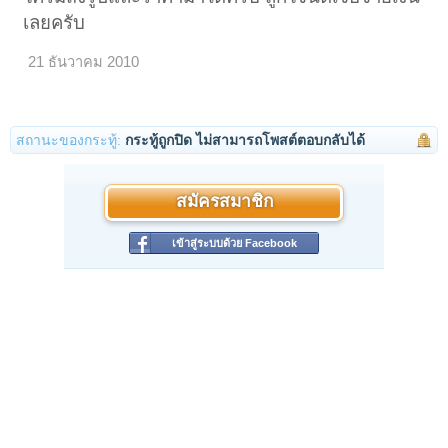
เลยครับ
21 ธันวาคม 2010
สถานะของกระทู้:
กระทู้ถูกปิด ไม่สามารถโพสต์ตอบกลับได้
สมัครสมาชิก
เข้าสู่ระบบด้วย Facebook