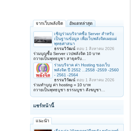
จากเว็บพลังจิต
อัพเดทล่าสุด
เชิญร่วมบริจาคซื้อ Server สำหรับ
เป็นฐานข้อมูล เพื่อเว็บพลังจิตเผยแผ่
พุทธศาสนา
ธรรมวิวัฒน์
ตอบ
1 สิงหาคม 2026
ร่วมบุญซื้อ Server เวปพลังจิต 10 บาท
ถวายเป็นพุทธบูชา สาธุครับ…
ร่วมบริจาค ค่า Hosting ของเว็บ
พลังจิต ปี 2552 ...2558 -2559 -2560
- 2561 -2564
ธรรมวิวัฒน์
ตอบ
1 สิงหาคม 2026
ร่วมทำบุญ ค่า hosting = 10 บาท
ถวายเป็นพุทธบูชา ธรรมบูชา สังฆบูชา…
แชร์หน้านี้
แนะนำ