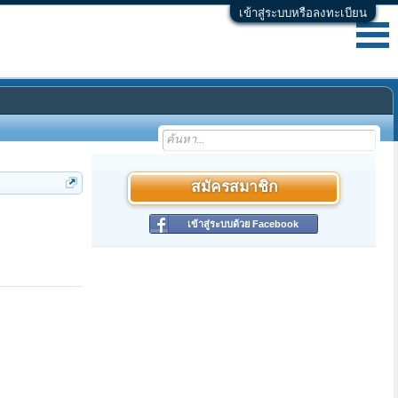
เข้าสู่ระบบหรือลงทะเบียน
สมัครสมาชิก
เข้าสู่ระบบด้วย Facebook