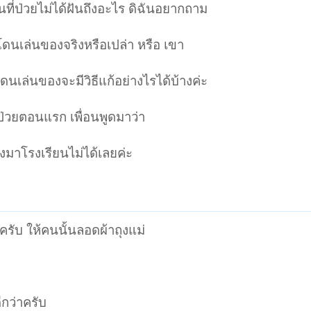
อนที่ป่วยไม่ได้ฝันถึงอะไร ดิฉันอยากถาม
ขาโดนเล่นของจริงหรือเปล่า หรือ เขา
เล่นของจะมีวิธีแก้อย่างไรได้บ้างค่ะ
่ป่วยตอนแรก เพื่อนพูดมาว่า
ังมาโรงเรียนไม่ได้เลยค่ะ
ครับ ให้คนนั้นลอดผ้าถุงแม่
ีกว่าครับ