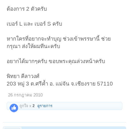
ต้องการ 2 ตัวครับ
เบอร์ L และ เบอร์ S ครับ
หากใครที่อยากจะทำบุญ ช่วงเข้าพรรษานี้ ช่วย
กรุณา ส่งให้ผมทีนะครับ
อยากได้มากๆครับ ขอบพระคุณล่วงหน้าครับ
พิทยา คีลาวงศ์
203 หมู่ 3 ต.ศรีค้ำ อ. แม่จัน จ.เชียงราย 57110
26 กรกฎาคม 2010
ถูกใจ x
2
ดูรายการ