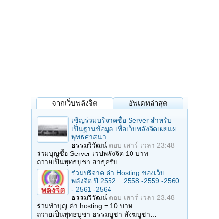
จากเว็บพลังจิต
อัพเดทล่าสุด
เชิญร่วมบริจาคซื้อ Server สำหรับ
เป็นฐานข้อมูล เพื่อเว็บพลังจิตเผยแผ่
พุทธศาสนา
ธรรมวิวัฒน์
ตอบ
เสาร์ เวลา 23:48
ร่วมบุญซื้อ Server เวปพลังจิต 10 บาท
ถวายเป็นพุทธบูชา สาธุครับ…
ร่วมบริจาค ค่า Hosting ของเว็บ
พลังจิต ปี 2552 ...2558 -2559 -2560
- 2561 -2564
ธรรมวิวัฒน์
ตอบ
เสาร์ เวลา 23:48
ร่วมทำบุญ ค่า hosting = 10 บาท
ถวายเป็นพุทธบูชา ธรรมบูชา สังฆบูชา…