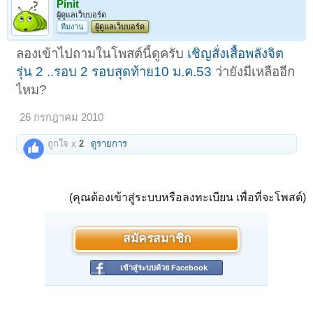
Pinit
ผู้ดูแลเว็บบอร์ด
ทีมงาน
ผู้ดูแลเว็บบอร์ด
ลองเข้าไปถามในโพสต์นี้ดูครับ
เชิญสั่งเสื้อพลังจิต
รุ่น 2 ..รอบ 2 รอบสุดท้าย10 ม.ค.53
ว่ายังมีเหลืออีก
ไหม?
26 กรกฎาคม 2010
ถูกใจ x
2
ดูรายการ
(คุณต้องเข้าสู่ระบบหรือลงทะเบียน เพื่อที่จะโพสต์)
สมัครสมาชิก
เข้าสู่ระบบด้วย Facebook