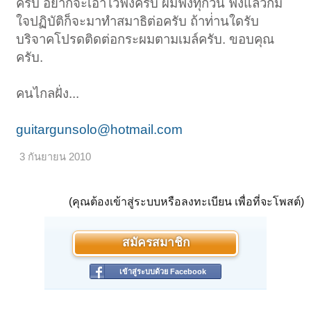
ครับ อยากจะเอาไว้ฟังครับ ผมฟังทุกวัน ฟังแล้วก็มี
ใจปฏิบัติก็จะมาทำสมาธิต่อครับ ถ้าท่่านใดรับ
บริจาคโปรดติดต่อกระผมตามเมล์ครับ. ขอบคุณ
ครับ.
คนไกลฝั่ง...
guitargunsolo@hotmail.com
3 กันยายน 2010
(คุณต้องเข้าสู่ระบบหรือลงทะเบียน เพื่อที่จะโพสต์)
สมัครสมาชิก
เข้าสู่ระบบด้วย Facebook