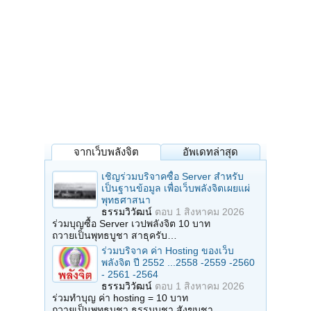
จากเว็บพลังจิต
อัพเดทล่าสุด
เชิญร่วมบริจาคซื้อ Server สำหรับ
เป็นฐานข้อมูล เพื่อเว็บพลังจิตเผยแผ่
พุทธศาสนา
ธรรมวิวัฒน์
ตอบ
1 สิงหาคม 2026
ร่วมบุญซื้อ Server เวปพลังจิต 10 บาท
ถวายเป็นพุทธบูชา สาธุครับ…
ร่วมบริจาค ค่า Hosting ของเว็บ
พลังจิต ปี 2552 ...2558 -2559 -2560
- 2561 -2564
ธรรมวิวัฒน์
ตอบ
1 สิงหาคม 2026
ร่วมทำบุญ ค่า hosting = 10 บาท
ถวายเป็นพุทธบูชา ธรรมบูชา สังฆบูชา…