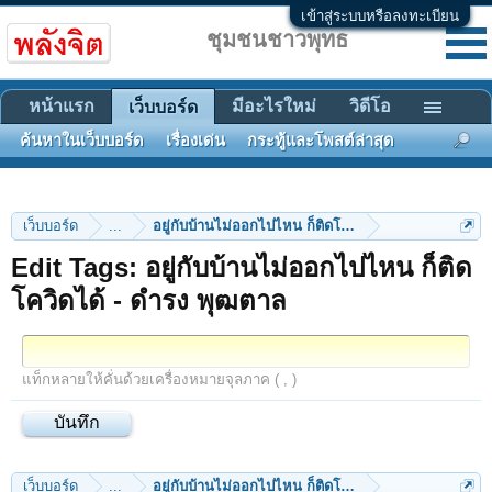
เข้าสู่ระบบหรือลงทะเบียน
ชุมชนชาวพุทธ
หน้าแรก
มีอะไรใหม่
วิดีโอ
เว็บบอร์ด
ค้นหาในเว็บบอร์ด
เรื่องเด่น
กระทู้และโพสต์ล่าสุด
เว็บบอร์ด
...
อยู่กับบ้านไม่ออกไปไหน ก็ติดโควิดได้ - ดํารง พุฒตาล
Edit Tags: อยู่กับบ้านไม่ออกไปไหน ก็ติด
โควิดได้ - ดํารง พุฒตาล
แท็กหลายให้คั่นด้วยเครื่องหมายจุลภาค ( , )
เว็บบอร์ด
...
อยู่กับบ้านไม่ออกไปไหน ก็ติดโควิดได้ - ดํารง พุฒตาล