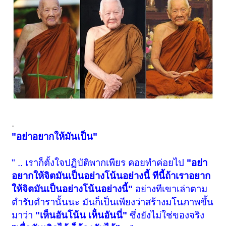
.
"อย่าอยากให้มันเป็น"
" .. เราก็ตั้งใจปฏิบัติพากเพียร คอยทำค่อยไป
"อย่า
อยากให้จิตมันเป็นอย่างโน้นอย่างนี้ ทีนี้ถ้าเราอยาก
ให้จิตมันเป็นอย่างโน้นอย่างนี้"
อย่างทีเขาเล่าตาม
ตำรับตำรานั้นนะ มันก็เป็นเพียงว่าสร้างมโนภาพขึ้น
มาว่า
"เห็นอันโน้น เห็่นอันนี่"
ซึ่งยังไม่ใช่ของจริง