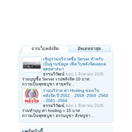
จากเว็บพลังจิต
อัพเดทล่าสุด
เชิญร่วมบริจาคซื้อ Server สำหรับ
เป็นฐานข้อมูล เพื่อเว็บพลังจิตเผยแผ่
พุทธศาสนา
ธรรมวิวัฒน์
ตอบ
1 สิงหาคม 2026
ร่วมบุญซื้อ Server เวปพลังจิต 10 บาท
ถวายเป็นพุทธบูชา สาธุครับ…
ร่วมบริจาค ค่า Hosting ของเว็บ
พลังจิต ปี 2552 ...2558 -2559 -2560
- 2561 -2564
ธรรมวิวัฒน์
ตอบ
1 สิงหาคม 2026
ร่วมทำบุญ ค่า hosting = 10 บาท
ถวายเป็นพุทธบูชา ธรรมบูชา สังฆบูชา…
แชร์หน้านี้