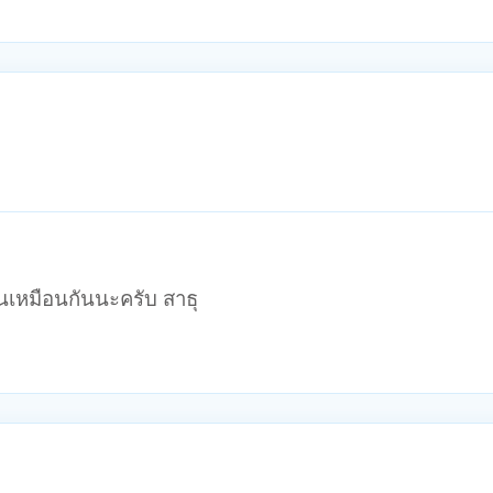
นเหมือนกันนะครับ สาธุ