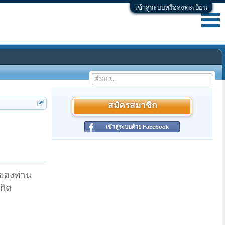
เข้าสู่ระบบหรือลงทะเบียน
สมัครสมาชิก
เข้าสู่ระบบด้วย Facebook
ตของท่าน
กิด