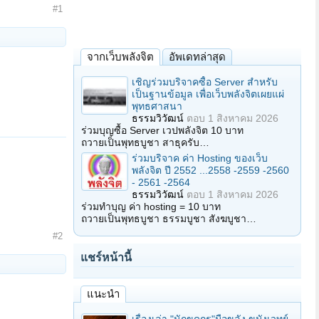
#1
จากเว็บพลังจิต
อัพเดทล่าสุด
เชิญร่วมบริจาคซื้อ Server สำหรับ
เป็นฐานข้อมูล เพื่อเว็บพลังจิตเผยแผ่
พุทธศาสนา
ธรรมวิวัฒน์
ตอบ
1 สิงหาคม 2026
ร่วมบุญซื้อ Server เวปพลังจิต 10 บาท
ถวายเป็นพุทธบูชา สาธุครับ…
ร่วมบริจาค ค่า Hosting ของเว็บ
พลังจิต ปี 2552 ...2558 -2559 -2560
- 2561 -2564
ธรรมวิวัฒน์
ตอบ
1 สิงหาคม 2026
ร่วมทำบุญ ค่า hosting = 10 บาท
ถวายเป็นพุทธบูชา ธรรมบูชา สังฆบูชา…
#2
แชร์หน้านี้
แนะนำ