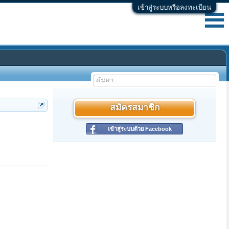
เข้าสู่ระบบหรือลงทะเบียน
สมัครสมาชิก
เข้าสู่ระบบด้วย Facebook