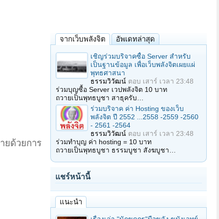
จากเว็บพลังจิต
อัพเดทล่าสุด
เชิญร่วมบริจาคซื้อ Server สำหรับ
เป็นฐานข้อมูล เพื่อเว็บพลังจิตเผยแผ่
พุทธศาสนา
ธรรมวิวัฒน์
ตอบ
เสาร์ เวลา 23:48
ร่วมบุญซื้อ Server เวปพลังจิต 10 บาท
ถวายเป็นพุทธบูชา สาธุครับ…
ร่วมบริจาค ค่า Hosting ของเว็บ
พลังจิต ปี 2552 ...2558 -2559 -2560
- 2561 -2564
ธรรมวิวัฒน์
ตอบ
เสาร์ เวลา 23:48
ร่วมทำบุญ ค่า hosting = 10 บาท
กายด้วยการ
ถวายเป็นพุทธบูชา ธรรมบูชา สังฆบูชา…
แชร์หน้านี้
แนะนำ