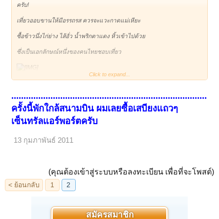
ครับ!
เที่ยวออบขานให้มีอรรถรส ควรจะแวะกาดแม่เหียะ
ซื้อข้าวนึ่งไก่ย่าง ไส้อั่ว น้ำพริกตาแดง หิ้วเข้าไปด้วย
ซึ่งเป็นเอกลักษณ์หนึ่งของคนไทยชอบเที่ยว
< ย้อนกลับ
1
2
Click to expand...
คนไทย ของอร่อยไม่แพ้ชาติใดในโลก
................................................................................
ครั้งนี้พักใกล้สนามบิน ผมเลยซื้อเสบียงแถวๆ
เซ็นทรัลแอร์พอร์ตครับ
13 กุมภาพันธ์ 2011
(คุณต้องเข้าสู่ระบบหรือลงทะเบียน เพื่อที่จะโพสต์)
สมัครสมาชิก