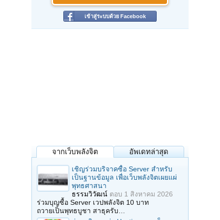
เข้าสู่ระบบด้วย Facebook
จากเว็บพลังจิต
อัพเดทล่าสุด
เชิญร่วมบริจาคซื้อ Server สำหรับ
เป็นฐานข้อมูล เพื่อเว็บพลังจิตเผยแผ่
พุทธศาสนา
ธรรมวิวัฒน์
ตอบ
1 สิงหาคม 2026
ร่วมบุญซื้อ Server เวปพลังจิต 10 บาท
ถวายเป็นพุทธบูชา สาธุครับ…