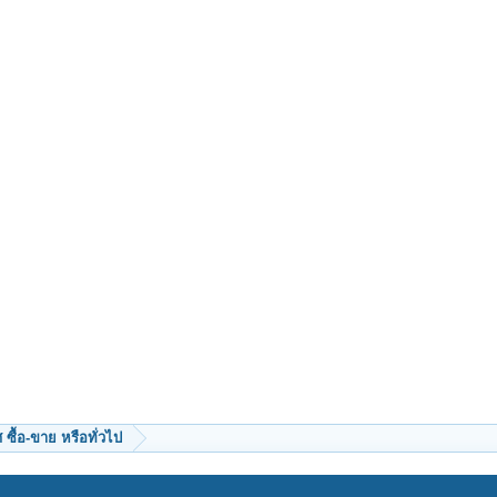
ซื้อ-ขาย หรือทั่วไป