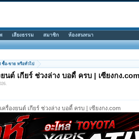
พ
เสียงธรรม
สมาชิก
ห้องสนทนา
ซื้อ-ขาย หรือทั่วไป
นต์ เกียร์ ช่วงล่าง บอดี้ ครบ | เซียงกง.co
026
.
เครื่องยนต์ เกียร์ ช่วงล่าง บอดี้ ครบ | เซียงกง.com