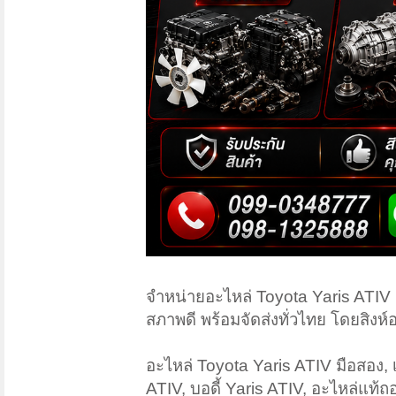
จำหน่ายอะไหล่ Toyota Yaris ATIV มื
สภาพดี พร้อมจัดส่งทั่วไทย โดยสิงห
อะไหล่ Toyota Yaris ATIV มือสอง, เ
ATIV, บอดี้ Yaris ATIV, อะไหล่แท้ถ