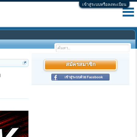
เข้าสู่ระบบหรือลงทะเบียน
สมัครสมาชิก
m
เข้าสู่ระบบด้วย Facebook