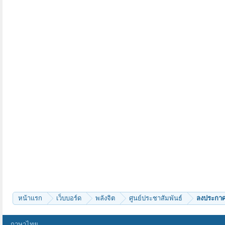
หน้าแรก
เว็บบอร์ด
พลังจิต
ศูนย์ประชาสัมพันธ์
ลงประกาศ 
ภาษาไทย