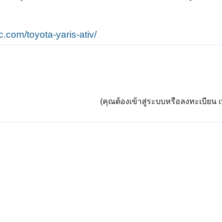
.com/toyota-yaris-ativ/
(คุณต้องเข้าสู่ระบบหรือลงทะเบียน เพ