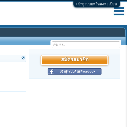
เข้าสู่ระบบหรือลงทะเบียน
สมัครสมาชิก
เข้าสู่ระบบด้วย Facebook