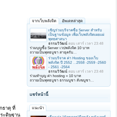
จากเว็บพลังจิต
อัพเดทล่าสุด
เชิญร่วมบริจาคซื้อ Server สำหรับ
เป็นฐานข้อมูล เพื่อเว็บพลังจิตเผยแผ่
พุทธศาสนา
ธรรมวิวัฒน์
ตอบ
เสาร์ เวลา 23:48
ร่วมบุญซื้อ Server เวปพลังจิต 10 บาท
ถวายเป็นพุทธบูชา สาธุครับ…
ร่วมบริจาค ค่า Hosting ของเว็บ
พลังจิต ปี 2552 ...2558 -2559 -2560
- 2561 -2564
ธรรมวิวัฒน์
ตอบ
เสาร์ เวลา 23:48
ร่วมทำบุญ ค่า hosting = 10 บาท
ถวายเป็นพุทธบูชา ธรรมบูชา สังฆบูชา…
แชร์หน้านี้
ธาตุ ที่
แนะนำ
ประดิษฐาน