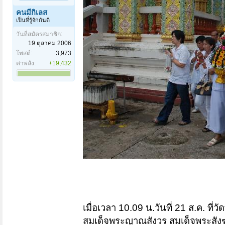
คนมีกิเลส
เป็นที่รู้จักกันดี
วันที่สมัครสมาชิก:
19 ตุลาคม 2006
โพสต์:
3,973
ค่าพลัง:
+19,432
เมื่อเวลา 10.09 น.วันที่ 21 ส.ค. ที่
สมเด็จพระญาณสังวร สมเด็จพระสัง