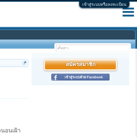
เข้าสู่ระบบหรือลงทะเบียน
สมัครสมาชิก
เข้าสู่ระบบด้วย Facebook
จนอนเฝ้า