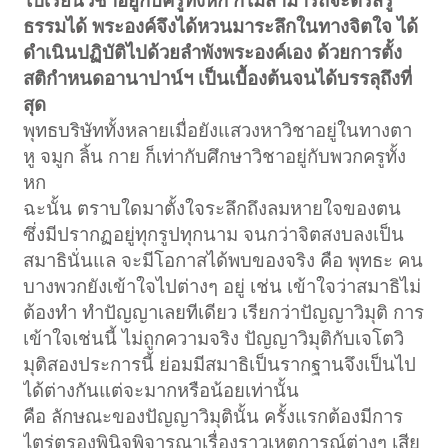
ไปเรียนวิชาอยู่กับครูทั้งหก ก็ไม่สามารถจะตรัสรู้
ธรรมได้ พระองค์จึงได้หวนมาระลึกในทางจิตใจ ได้
ดำเนินปฏิบัติไปด้วยลำพังพระองค์เอง ด้วยการตั้ง
สติกำหนดอานาปาน์ฯ เป็นเบื้องต้นจนได้บรรลุถึงที่
สุด
พุทธบริษัททั้งหลายเมื่อยังแสวงหาวิชาอยู่ในทางตา
หู จมูก ลิ้น กาย ก็เท่ากับศึกษาวิชาอยู่กับพวกครูทั้ง
หก
ฉะนั้น ตราบใดมาตั้งใจระลึกถึงลมหายใจของตน
ซึ่งมีปรากฏอยู่ทุกรูปทุกนาม จนกว่าจิตสงบลงเป็น
สมาธินั่นแล จะมีโอกาสได้พบของจริง คือ พุทธะ คน
บางพวกยังเข้าใจไปต่างๆ อยู่ เช่น เข้าใจว่าสมาธิไม่
ต้องทำ ทำปัญญาเลยทีเดียว เรียกว่าปัญญาวิมุติ การ
เข้าใจเช่นนี้ ไม่ถูกความจริง ปัญญาวิมุติกับเจโตวิ
มุติสองประการนี้ ย่อมมีสมาธิเป็นรากฐานจึงเป็นไป
ได้ต่างกันแต่จะมากหรือน้อยเท่านั้น
คือ ลักษณะของปัญญาวิมุตินั้น ครั้งแรกต้องมีการ
ไตร่ตรองพินิจพิจารณาเรื่องราวเหตุการณ์ต่างๆ เสีย