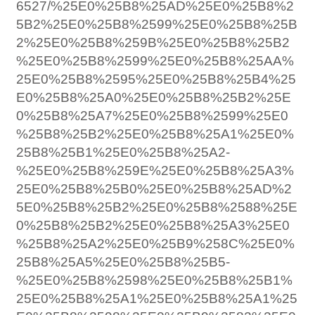
6527/%25E0%25B8%25AD%25E0%25B8%2
5B2%25E0%25B8%2599%25E0%25B8%25B
2%25E0%25B8%259B%25E0%25B8%25B2
%25E0%25B8%2599%25E0%25B8%25AA%
25E0%25B8%2595%25E0%25B8%25B4%25
E0%25B8%25A0%25E0%25B8%25B2%25E
0%25B8%25A7%25E0%25B8%2599%25E0
%25B8%25B2%25E0%25B8%25A1%25E0%
25B8%25B1%25E0%25B8%25A2-
%25E0%25B8%259E%25E0%25B8%25A3%
25E0%25B8%25B0%25E0%25B8%25AD%2
5E0%25B8%25B2%25E0%25B8%2588%25E
0%25B8%25B2%25E0%25B8%25A3%25E0
%25B8%25A2%25E0%25B9%258C%25E0%
25B8%25A5%25E0%25B8%25B5-
%25E0%25B8%2598%25E0%25B8%25B1%
25E0%25B8%25A1%25E0%25B8%25A1%25