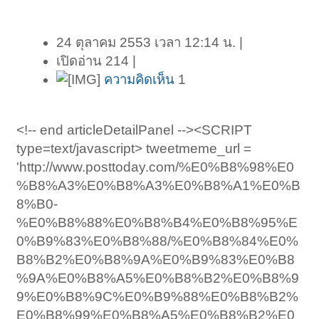
24 ตุลาคม 2553 เวลา 12:14 น. |
เปิดอ่าน 214 |
ความคิดเห็น
1
<!-- end articleDetailPanel --><SCRIPT
type=text/javascript> tweetmeme_url =
'http://www.posttoday.com/%E0%B8%98%E0
%B8%A3%E0%B8%A3%E0%B8%A1%E0%B
8%B0-
%E0%B8%88%E0%B8%B4%E0%B8%95%E
0%B9%83%E0%B8%88/%E0%B8%84%E0%
B8%B2%E0%B8%9A%E0%B9%83%E0%B8
%9A%E0%B8%A5%E0%B8%B2%E0%B8%9
9%E0%B8%9C%E0%B9%88%E0%B8%B2%
E0%B8%99%E0%B8%A5%E0%B8%B2%E0