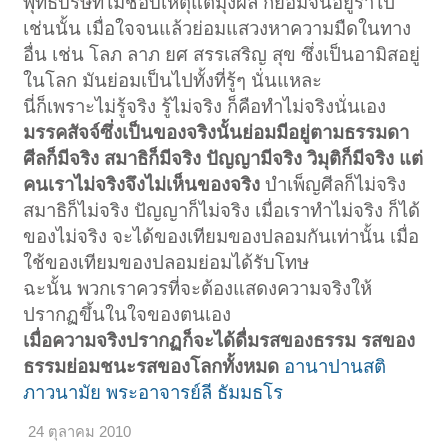
พุทธบริษัทไม่ชอบเหตุแต่มุ่งผล ก็ย่อมจนอยู่ร่ำไป
เช่นนั้น เมื่อใจจนแล้วย่อมแสวงหาความมืดในทาง
อื่น เช่น โลภ ลาภ ยศ สรรเสริญ สุข ซึ่งเป็นอามิสอยู่
ในโลก มันย่อมเป็นไปทั้งที่รู้ๆ นั่นแหละ
นี่ก็เพราะไม่รู้จริง รู้ไม่จริง ก็คือทำไม่จริงนั่นเอง
มรรคสัจจ์ซึ่งเป็นของจริงนั้นย่อมมีอยู่ตามธรรมดา
ศีลก็มีจริง สมาธิก็มีจริง ปัญญามีจริง วิมุติก็มีจริง แต่
คนเราไม่จริงจึงไม่เห็นของจริง
บำเพ็ญศีลก็ไม่จริง
สมาธิก็ไม่จริง ปัญญาก็ไม่จริง เมื่อเราทำไม่จริง ก็ได้
ของไม่จริง จะได้ของเทียมของปลอมกันเท่านั้น เมื่อ
ใช้ของเทียมของปลอมย่อมได้รับโทษ
ฉะนั้น พวกเราควรที่จะต้องแสดงความจริงให้
ปรากฏขึ้นในใจของตนเอง
เมื่อความจริงปรากฏก็จะได้ดื่มรสของธรรม รสของ
ธรรมย่อมชนะรสของโลกทั้งหมด
อานาปานสติ
ภาวนามัย พระอาจารย์ลี ธัมมธโร
24 ตุลาคม 2010