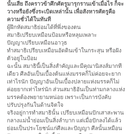
นั้นเสีย ถึงคราวข้าศึกศัตรูมารุกรานเข้าเมื่อไร ก็จะ
วางหรือยังซึ่งระเบิดเหล่านั้น เพื่อสังหารศัตรูคือ
ความชั่วได้ในทันที
ผู้ฝึกหัดสมาธิย่อมได้ที่พึ่งของตน
สมาธิเปรียบเหมือนป้อมหรือหลุมเพลาะ
ปัญญาเปรียบเหมือนอาวุธ
ทำสมาธิเปรียบเหมือนอัดดินเข้าในกระสุน หรือฝัง
ตัวอยู่ในป้อม
ฉะนั้น สมาธินี้เป็นสิ่งสำคัญและมีคุณานิสงส์มากที
เดียว ศีลอันเป็นเบื้องต้นแห่งมรรคก็ไม่ค่อยจะยาก
เท่าไรนัก ปัญญาอันเป็นเบื้องปลายแห่งมรรคก็ไม่
ค่อยยากเท่าไหร่นัก ส่วนสมาธิอันเป็นท่ามกลางแห่ง
มรรคต้องพยายามหน่อย เพราะเป็นการบังคับ
ปรับปรุงกันในด้านจิตใจ
จริงอยู่การทำสมาธินั้น เปรียบเหมือนปักเสาสะพาน
กลางแม่น้ำย่อมเป็นสิ่งลำบาก แต่เมื่อปักลงได้แล้ว
ย่อมเป็นประโยชน์แก่ศีลและปัญญา ศีลนั้นเหมือน