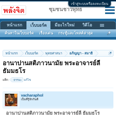
เข้าสู่ระบบหรือลงทะเบียน
ชุมชนชาวพุทธ
หน้าแรก
มีอะไรใหม่
วิดีโอ
เว็บบอร์ด
ค้นหาในเว็บบอร์ด
เรื่องเด่น
กระทู้และโพสต์ล่าสุด
หน้าแรก
เว็บบอร์ด
พุทธศาสนา
อภิญญา - สมาธิ
อานาปานสติภาวนามัย พระอาจารย์ลี
ธัมมธโร
แท็ก:
ธรรมะ
แก้ไข
vacharaphol
เป็นที่รู้จักกันดี
อานาปานสติภาวนามัย พระอาจารย์ลี ธัมมธโร