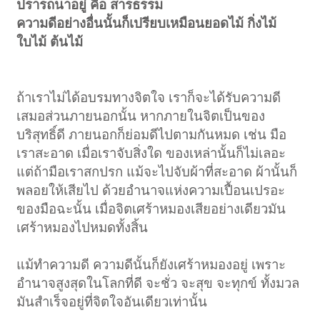
ปรารถนาอยู่ คือ สารธรรม
ความดีอย่างอื่นนั้นก็เปรียบเหมือนยอดไม้ กิ่งไม้
ใบไม้ ต้นไม้
ถ้าเราไม่ได้อบรมทางจิตใจ เราก็จะได้รับความดี
เสมอส่วนภายนอกนั้น หากภายในจิตเป็นของ
บริสุทธิ์ดี ภายนอกก็ย่อมดีไปตามกันหมด เช่น มือ
เราสะอาด เมื่อเราจับสิ่งใด ของเหล่านั้นก็ไม่เลอะ
แต่ถ้ามือเราสกปรก แม้จะไปจับผ้าที่สะอาด ผ้านั้นก็
พลอยให้เสียไป ด้วยอำนาจแห่งความเปื้อนเปรอะ
ของมือฉะนั้น เมื่อจิตเศร้าหมองเสียอย่างเดียวมัน
เศร้าหมองไปหมดทั้งสิ้น
แม้ทำความดี ความดีนั้นก็ยังเศร้าหมองอยู่ เพราะ
อำนาจสูงสุดในโลกที่ดี จะชั่ว จะสุข จะทุกข์ ทั้งมวล
มันสำเร็จอยู่ที่จิตใจอันเดียวเท่านั้น