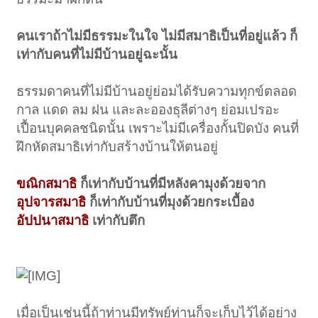
คนเราถ้าไม่มีธรรมะในใจ ไม่มีสมาธิเป็นที่อยู่แล้ว ก็
เท่ากับคนที่ไม่มีบ้านอยู่ฉะนั้น
ธรรมดาคนที่ไม่มีบ้านอยู่ย่อมได้รับความทุกข์ตลอด
กาล แดด ลม ฝน และละอองธุลีต่างๆ ย่อมเปรอะ
เปื้อนบุคคลชนิดนั้น เพราะไม่มีเครื่องกั้นปิดบัง คนที่
ฝึกหัดสมาธิเท่ากับสร้างบ้านให้ตนอยู่
ขณิกสมาธิ
ก็เท่ากับบ้านที่มีหลังคามุงด้วยจาก
อุปจารสมาธิ
ก็เท่ากับบ้านที่มุงด้วยกระเบื้อง
อัปปนาสมาธิ
เท่ากับตึก
เมื่อเป็นเช่นนี้ถ้าท่านมีทรัพย์ท่านก็จะเก็บไว้ได้อย่าง