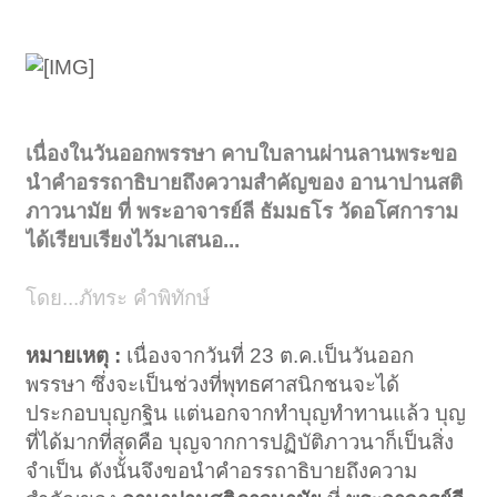
เนื่องในวันออกพรรษา คาบใบลานผ่านลานพระขอ
นำคำอรรถาธิบายถึงความสำคัญของ อานาปานสติ
ภาวนามัย ที่ พระอาจารย์ลี ธัมมธโร วัดอโศการาม
ได้เรียบเรียงไว้มาเสนอ...
โดย...ภัทระ คำพิทักษ์
หมายเหตุ :
เนื่องจากวันที่ 23 ต.ค.เป็นวันออก
พรรษา ซึ่งจะเป็นช่วงที่พุทธศาสนิกชนจะได้
ประกอบบุญกฐิน แต่นอกจากทำบุญทำทานแล้ว บุญ
ที่ได้มากที่สุดคือ บุญจากการปฏิบัติภาวนาก็เป็นสิ่ง
จำเป็น ดังนั้นจึงขอนำคำอรรถาธิบายถึงความ