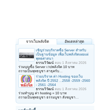
จากเว็บพลังจิต
อัพเดทล่าสุด
เชิญร่วมบริจาคซื้อ Server สำหรับ
เป็นฐานข้อมูล เพื่อเว็บพลังจิตเผยแผ่
พุทธศาสนา
ธรรมวิวัฒน์
ตอบ
1 สิงหาคม 2026
ร่วมบุญซื้อ Server เวปพลังจิต 10 บาท
ถวายเป็นพุทธบูชา สาธุครับ…
ร่วมบริจาค ค่า Hosting ของเว็บ
พลังจิต ปี 2552 ...2558 -2559 -2560
- 2561 -2564
ธรรมวิวัฒน์
ตอบ
1 สิงหาคม 2026
ร่วมทำบุญ ค่า hosting = 10 บาท
ถวายเป็นพุทธบูชา ธรรมบูชา สังฆบูชา…