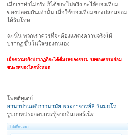
เมื่อเราทำไม่จริง ก็ได้ของไม่จริง จะได้ของเทียม
ของปลอมกันเท่านั้น เมื่อใช้ของเทียมของปลอมย่อม
ได้รับโทษ
ฉะนั้น พวกเราควรที่จะต้องแสดงความจริงให้
ปรากฏขึ้นในใจของตนเอง
เมื่อความจริงปรากฏก็จะได้ดื่มรสของธรรม รสของธรรมย่อม
ชนะรสของโลกทั้งหมด
----------------
โพสต์ทูเดย์
อานาปานสติภาวนามัย พระอาจารย์ลี ธัมมธโร
รูปภาพประกอบกระทู้จากอินเตอร์เน็ต
ไฟล์ที่แนบมา: