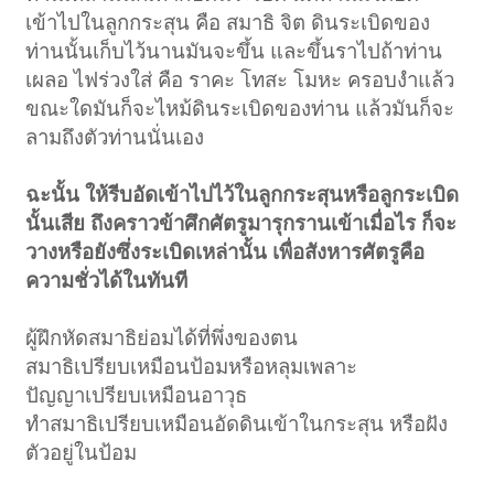
เข้าไปในลูกกระสุน คือ สมาธิ จิต ดินระเบิดของ
ท่านนั้นเก็บไว้นานมันจะขึ้น และขึ้นราไปถ้าท่าน
เผลอ ไฟร่วงใส่ คือ ราคะ โทสะ โมหะ ครอบงำแล้ว
ขณะใดมันก็จะไหม้ดินระเบิดของท่าน แล้วมันก็จะ
ลามถึงตัวท่านนั่นเอง
ฉะนั้น ให้รีบอัดเข้าไปไว้ในลูกกระสุนหรือลูกระเบิด
นั้นเสีย ถึงคราวข้าศึกศัตรูมารุกรานเข้าเมื่อไร ก็จะ
วางหรือยังซึ่งระเบิดเหล่านั้น เพื่อสังหารศัตรูคือ
ความชั่วได้ในทันที
ผู้ฝึกหัดสมาธิย่อมได้ที่พึ่งของตน
สมาธิเปรียบเหมือนป้อมหรือหลุมเพลาะ
ปัญญาเปรียบเหมือนอาวุธ
ทำสมาธิเปรียบเหมือนอัดดินเข้าในกระสุน หรือฝัง
ตัวอยู่ในป้อม