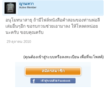
ญานเทวา
Active Member
อนุโมทนาสาธุ ถ้ามีไฟล์หนังสือคำสอนของท่านพ่อลี
เล่มอื่นๆอีก ขอรบกวนช่วยเอามาลง ให้โหลดหน่อย
นะครับ ขอบคุณครับ
29 ตุลาคม 2010
(คุณต้องเข้าสู่ระบบหรือลงทะเบียน เพื่อที่จะโพสต์)
สมัครสมาชิก
เข้าสู่ระบบด้วย Facebook