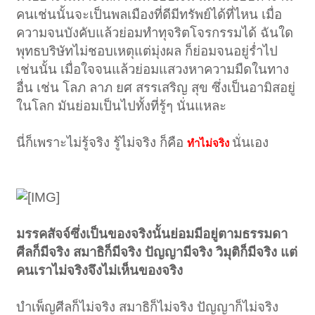
คนเช่นนั้นจะเป็นพลเมืองที่ดีมีทรัพย์ได้ที่ไหน เมื่อ
ความจนบังคับแล้วย่อมทำทุจริตโจรกรรมได้ ฉันใด
พุทธบริษัทไม่ชอบเหตุแต่มุ่งผล ก็ย่อมจนอยู่ร่ำไป
เช่นนั้น เมื่อใจจนแล้วย่อมแสวงหาความมืดในทาง
อื่น เช่น โลภ ลาภ ยศ สรรเสริญ สุข ซึ่งเป็นอามิสอยู่
ในโลก มันย่อมเป็นไปทั้งที่รู้ๆ นั่นแหละ
นี่ก็เพราะไม่รู้จริง รู้ไม่จริง ก็คือ
นั่นเอง
ทำไม่จริง
มรรคสัจจ์ซึ่งเป็นของจริงนั้นย่อมมีอยู่ตามธรรมดา
ศีลก็มีจริง สมาธิก็มีจริง ปัญญามีจริง วิมุติก็มีจริง แต่
คนเราไม่จริงจึงไม่เห็นของจริง
บำเพ็ญศีลก็ไม่จริง สมาธิก็ไม่จริง ปัญญาก็ไม่จริง