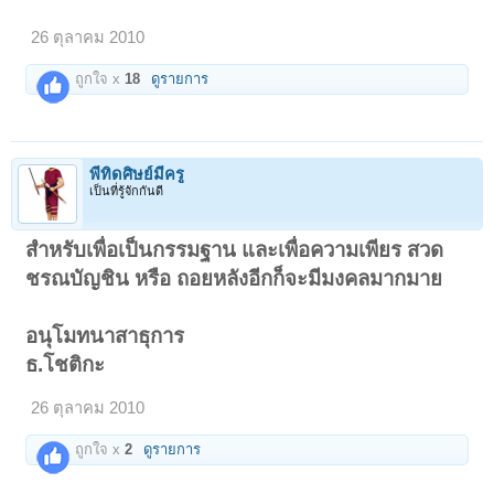
26 ตุลาคม 2010
ถูกใจ x
18
ดูรายการ
พี่ทิดศิษย์มีครู
เป็นที่รู้จักกันดี
สำหรับเพื่อเป็นกรรมฐาน และเพื่อความเพียร สวด
ชรณบัญชิน หรือ ถอยหลังอีกก็จะมีมงคลมากมาย
อนุโมทนาสาธุการ
ธ.โชติกะ
26 ตุลาคม 2010
ถูกใจ x
2
ดูรายการ