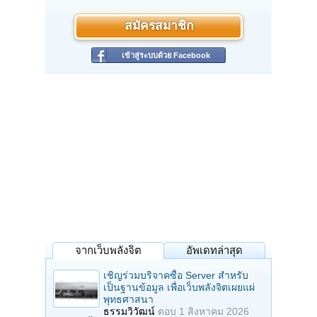
สมัครสมาชิก
เข้าสู่ระบบด้วย Facebook
จากเว็บพลังจิต
อัพเดทล่าสุด
เชิญร่วมบริจาคซื้อ Server สำหรับ
เป็นฐานข้อมูล เพื่อเว็บพลังจิตเผยแผ่
พุทธศาสนา
ธรรมวิวัฒน์
ตอบ
1 สิงหาคม 2026