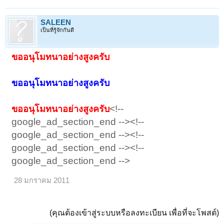
SALEEN
เป็นที่รู้จักกันดี
ขออนุโมทนาอย่างสูงครับ
ขออนุโมทนาอย่างสูงครับ
ขออนุโมทนาอย่างสูงครับ
ขออนุโมทนาอย่างสูงครับ
<!--
ขออนุโมทนาอย่างสูงครับ
google_ad_section_end --><!--
google_ad_section_end --><!--
google_ad_section_end --><!--
google_ad_section_end -->
28 มกราคม 2011
(คุณต้องเข้าสู่ระบบหรือลงทะเบียน เพื่อที่จะโพสต์)