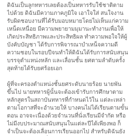
ดิฉันเป็นลูกทหารเลยต้องเป็นทหารรับใช้ชาติตาม
ไปด้วย ดิฉันมีความภาคภูมิใจ เอาใจใส่ สนใจงาน
รับผิดชอบงานที่ได้รับมอบหมายโดยไม่เห็นแก่ความ
เหน็ดเหนื่อย มีความพยายามมุมานะทำงานเพื่อให้
เกิดประสิทธิภาพและประสิทธิผล ทำความพอใจให้ผู้
บังคับบัญชา ได้รับการพิจารณาบำเหน็จความดี
ความชอบในรอบปีจนทำให้ดิฉันได้รับการสนับสนุน
บรรจุตำแหน่งหลัก และเลื่อนชั้น ยศตามลำดับครั้ง
สุดท้ายได้รับยศร้อยเอก
ผู้ที่จะครองตำแหน่งชั้นยศระดับนายร้อย นายพัน
ขึ้นไป นายทหารผู้นั้นจะต้องเข้ารับการศึกษาตาม
หลักสูตรในสถาบันทหารที่กำหนดไว้ใน แต่ละเหล่า
ตามโอกาสที่จะอำนวยให้ บางคนไม่ได้เรียนตามขั้น
ตอน อาจจะเนื่องด้วยจำนวนที่นั่งเรียนมีจำกัด หรือ
ไม่มีงบประมาณสนับสนุนในแต่ละปีได้เพียงพอ ก็
จำเป็นจะต้องเลื่อนการเรียนออกไป สำหรับดิฉันยัง