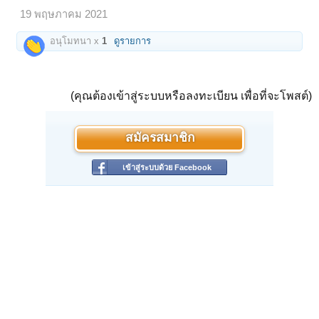
19 พฤษภาคม 2021
อนุโมทนา x
1
ดูรายการ
(คุณต้องเข้าสู่ระบบหรือลงทะเบียน เพื่อที่จะโพสต์)
สมัครสมาชิก
เข้าสู่ระบบด้วย Facebook