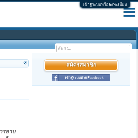
เข้าสู่ระบบหรือลงทะเบียน
สมัครสมาชิก
เข้าสู่ระบบด้วย Facebook
การอาบ