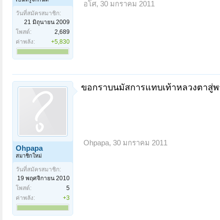
อโศ
,
30 มกราคม 2011
วันที่สมัครสมาชิก:
21 มิถุนายน 2009
โพสต์:
2,689
ค่าพลัง:
+5,830
ขอกราบนมัสการแทบเท้าหลวงตาสู่พร
Ohpapa
,
30 มกราคม 2011
Ohpapa
สมาชิกใหม่
วันที่สมัครสมาชิก:
19 พฤศจิกายน 2010
โพสต์:
5
ค่าพลัง:
+3