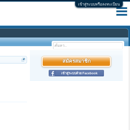
เข้าสู่ระบบหรือลงทะเบียน
สมัครสมาชิก
เข้าสู่ระบบด้วย Facebook