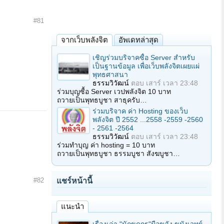
#81
จากเว็บพลังจิต
อัพเดทล่าสุด
เชิญร่วมบริจาคซื้อ Server สำหรับ
เป็นฐานข้อมูล เพื่อเว็บพลังจิตเผยแผ่
พุทธศาสนา
ธรรมวิวัฒน์
ตอบ
เสาร์ เวลา 23:48
ร่วมบุญซื้อ Server เวปพลังจิต 10 บาท
ถวายเป็นพุทธบูชา สาธุครับ…
ร่วมบริจาค ค่า Hosting ของเว็บ
พลังจิต ปี 2552 ...2558 -2559 -2560
- 2561 -2564
ธรรมวิวัฒน์
ตอบ
เสาร์ เวลา 23:48
ร่วมทำบุญ ค่า hosting = 10 บาท
ถวายเป็นพุทธบูชา ธรรมบูชา สังฆบูชา…
#82
แชร์หน้านี้
แนะนำ