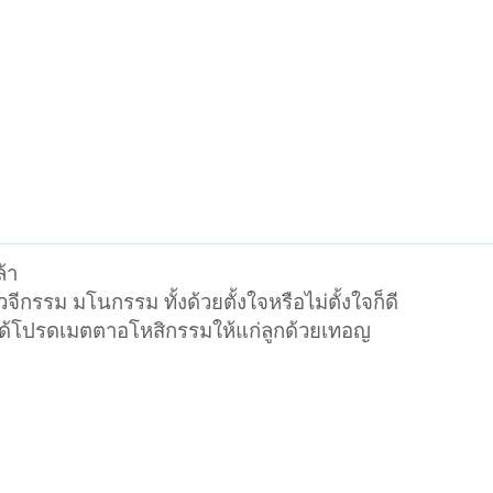
้า
วจีกรรม มโนกรรม ทั้งด้วยตั้งใจหรือไม่ตั้งใจก็ดี
โปรดเมตตาอโหสิกรรมให้แก่ลูกด้วยเทอญ