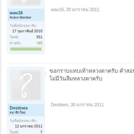
wav16
,
30 มกราคม 2011
wav16
Active Member
วันที่สมัครสมาชิก:
17 กุมภาพันธ์ 2010
โพสต์:
351
ค่าพลัง:
+85
ขอกราบแทบเท้าหลวงตาครับ คำสอนขอ
ไม่มีวันลืมหลวงตาครับ
Destines
,
30 มกราคม 2011
Destines
สมาชิกใหม่
วันที่สมัครสมาชิก:
12 มกราคม 2011
โพสต์:
7