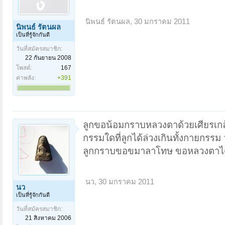
นิพนธ์ รัตนผล
,
30 มกราคม 2011
นิพนธ์ รัตนผล
เป็นที่รู้จักกันดี
วันที่สมัครสมาชิก:
22 กันยายน 2008
โพสต์:
167
ค่าพลัง:
+391
ลูกขอน้อมกราบหลวงตาด้วยเศียรเกล
กรรมใดที่ลูกได้ล่วงเกินทั้งกายกรรม 
ลูกกราบขอขมาลาโทษ ขอหลวงตาได้
นว
,
30 มกราคม 2011
นว
เป็นที่รู้จักกันดี
วันที่สมัครสมาชิก:
21 สิงหาคม 2006