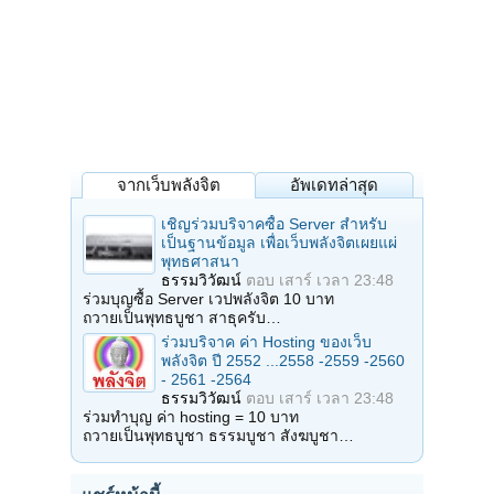
จากเว็บพลังจิต
อัพเดทล่าสุด
เชิญร่วมบริจาคซื้อ Server สำหรับ
เป็นฐานข้อมูล เพื่อเว็บพลังจิตเผยแผ่
พุทธศาสนา
ธรรมวิวัฒน์
ตอบ
เสาร์ เวลา 23:48
ร่วมบุญซื้อ Server เวปพลังจิต 10 บาท
ถวายเป็นพุทธบูชา สาธุครับ…
ร่วมบริจาค ค่า Hosting ของเว็บ
พลังจิต ปี 2552 ...2558 -2559 -2560
- 2561 -2564
ธรรมวิวัฒน์
ตอบ
เสาร์ เวลา 23:48
ร่วมทำบุญ ค่า hosting = 10 บาท
ถวายเป็นพุทธบูชา ธรรมบูชา สังฆบูชา…