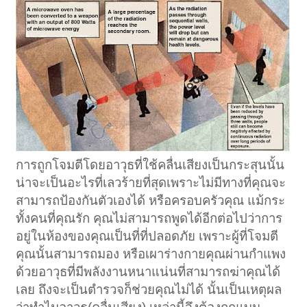
การถูกโจมตีโดยอาวุธที่ใช้คลื่นเสียงเป็นกระสุนนั้น
น่าจะเป็นอะไรที่เลวร้ายที่สุดเพราะไม่มีทางที่คุณจะ
สามารถป้องกันตัวเองได้ หรือครอบครัวคุณ แม้กระ
ทั้งคนที่คุณรัก คุณไม่สามารถพูดได้อีกต่อไปว่าการ
อยู่ในห้องของคุณเป็นที่ที่ปลอดภัย เพราะผู้ที่โจมตี
คุณนั้นสามารถมอง หรือเผาร่างกายคุณผ่านกำแพง
ด้วยอาวุธที่มีพลังงานหนาแน่นที่สามารถฆ่าคุณได้
เลย ถึงจะเป็นตำรวจก็ช่วยคุณไม่ได้ นั้นเป็นเหตุผล