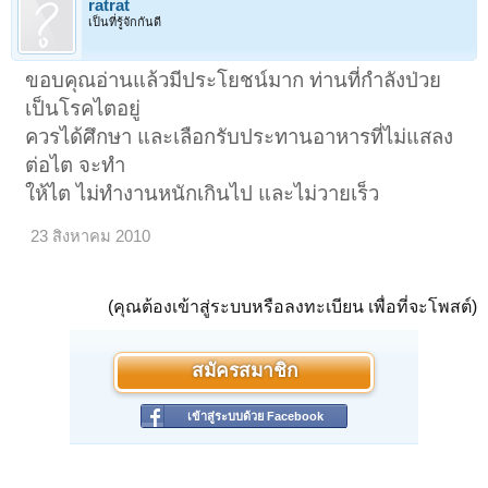
ratrat
เป็นที่รู้จักกันดี
ขอบคุณอ่านแล้วมีประโยชน์มาก ท่านที่กำลังป่วย
เป็นโรคไตอยู่
ควรได้ศึกษา และเลือกรับประทานอาหารที่ไม่แสลง
ต่อไต จะทำ
ให้ไต ไม่ทำงานหนักเกินไป และไม่วายเร็ว
23 สิงหาคม 2010
(คุณต้องเข้าสู่ระบบหรือลงทะเบียน เพื่อที่จะโพสต์)
สมัครสมาชิก
เข้าสู่ระบบด้วย Facebook