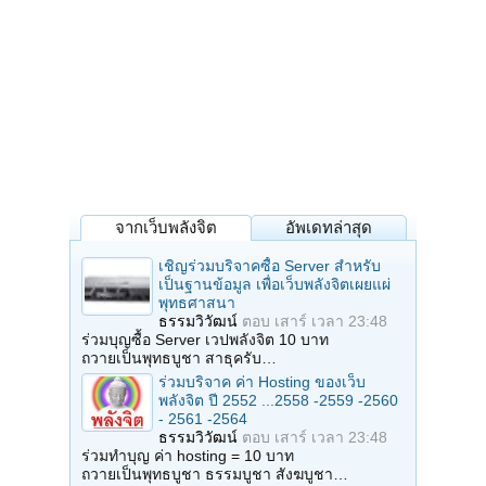
จากเว็บพลังจิต
อัพเดทล่าสุด
เชิญร่วมบริจาคซื้อ Server สำหรับ
เป็นฐานข้อมูล เพื่อเว็บพลังจิตเผยแผ่
พุทธศาสนา
ธรรมวิวัฒน์
ตอบ
เสาร์ เวลา 23:48
ร่วมบุญซื้อ Server เวปพลังจิต 10 บาท
ถวายเป็นพุทธบูชา สาธุครับ…
ร่วมบริจาค ค่า Hosting ของเว็บ
พลังจิต ปี 2552 ...2558 -2559 -2560
- 2561 -2564
ธรรมวิวัฒน์
ตอบ
เสาร์ เวลา 23:48
ร่วมทำบุญ ค่า hosting = 10 บาท
ถวายเป็นพุทธบูชา ธรรมบูชา สังฆบูชา…