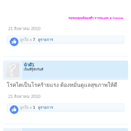
ขอขอบคุณข้อมุลดีๆ จากHealth & Cuisine
21 สิงหาคม 2010
ถูกใจ x
7
ดูรายการ
น้ำดี1
เป็นที่รู้จักกันดี
โรคไตเป็นโรคร้ายแรง ต้องหมั่นดูแลสุขภาพให้ดี
21 สิงหาคม 2010
ถูกใจ x
1
ดูรายการ