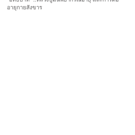
อายุกายสังขาร