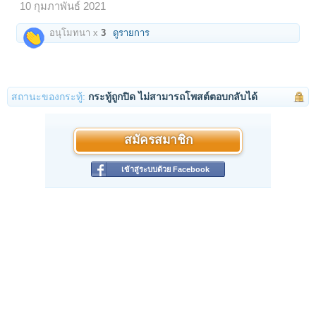
10 กุมภาพันธ์ 2021
อนุโมทนา x
3
ดูรายการ
สถานะของกระทู้:
กระทู้ถูกปิด ไม่สามารถโพสต์ตอบกลับได้
สมัครสมาชิก
เข้าสู่ระบบด้วย Facebook