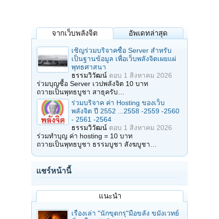
จากเว็บพลังจิต
อัพเดทล่าสุด
เชิญร่วมบริจาคซื้อ Server สำหรับ
เป็นฐานข้อมูล เพื่อเว็บพลังจิตเผยแผ่
พุทธศาสนา
ธรรมวิวัฒน์
ตอบ
1 สิงหาคม 2026
ร่วมบุญซื้อ Server เวปพลังจิต 10 บาท
ถวายเป็นพุทธบูชา สาธุครับ…
ร่วมบริจาค ค่า Hosting ของเว็บ
พลังจิต ปี 2552 ...2558 -2559 -2560
- 2561 -2564
ธรรมวิวัฒน์
ตอบ
1 สิงหาคม 2026
ร่วมทำบุญ ค่า hosting = 10 บาท
ถวายเป็นพุทธบูชา ธรรมบูชา สังฆบูชา…
แชร์หน้านี้
แนะนำ
เรื่องเล่า "นักขุดกรุ"มือขลัง ขมังเวทย์