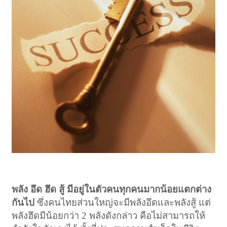
พลัง อึด ฮึด สู้ มีอยู่ในตัวคนทุกคนมากน้อยแตกต่าง
กันไป
ซึ่งคนไทยส่วนใหญ่จะมีพลังอึดและพลังสู้ แต่
พลังฮึดมีน้อยกว่า 2 พลังดังกล่าว คือไม่สามารถให้