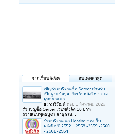
จากเว็บพลังจิต
อัพเดทล่าสุด
เชิญร่วมบริจาคซื้อ Server สำหรับ
เป็นฐานข้อมูล เพื่อเว็บพลังจิตเผยแผ่
พุทธศาสนา
ธรรมวิวัฒน์
ตอบ
1 สิงหาคม 2026
ร่วมบุญซื้อ Server เวปพลังจิต 10 บาท
ถวายเป็นพุทธบูชา สาธุครับ…
ร่วมบริจาค ค่า Hosting ของเว็บ
พลังจิต ปี 2552 ...2558 -2559 -2560
- 2561 -2564