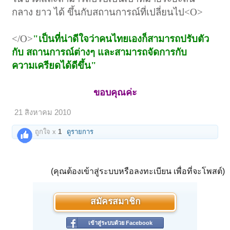
กลาง ยาว ได้ ขึ้นกับสถานการณ์ที่เปลี่ยนไป<O>
</O>
"เป็นที่น่าดีใจว่าคนไทยเองก็สามารถปรับตัว
กับ สถานการณ์ต่างๆ และสามารถจัดการกับ
ความเครียดได้ดีขึ้น"
ขอบคุณค่ะ
21 สิงหาคม 2010
ถูกใจ x
1
ดูรายการ
(คุณต้องเข้าสู่ระบบหรือลงทะเบียน เพื่อที่จะโพสต์)
สมัครสมาชิก
เข้าสู่ระบบด้วย Facebook