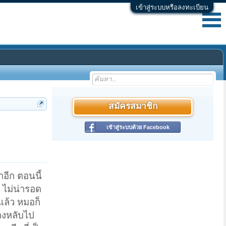
เข้าสู่ระบบหรือลงทะเบียน
สมัครสมาชิก
เข้าสู่ระบบด้วย Facebook
าอีก ตอนนี้
 ไม่น่ารอด
แล้ว หมอก็
็คงหลับไป