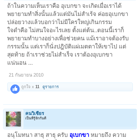
ถ้าในความเห็นเราคือ อุเบกขา จะเกิดเมื่อเราได้
พยายามทำสิ่งนั้นแล้วแต่มันไม่สำเร้จ ค่อยอุเบกขา
ปล่อยวางแล้วบอกว่าไม่มีใครใหญ่เกินกรรม
ใจดำคือ ไม่สนใจอะไรเลย ตั้งแต่ต้น..ตอนนี้เราก็
พยายามทำบางอย่างเพื่อช่วยคน แม้เราอาจต้องรับ
กรรมนั้น แต่เราก็นั่งปฎิบัติแผ่เมตตาให้เขาไป แต่
สุดท้าย ถ้าเราช่วยไม่สำเร็จ เราต้องอุเบกขา
แน่นอน ...
21 กันยายน 2010
ถูกใจ x
11
ดูรายการ
คนวิเชียร
เป็นที่รู้จักกันดี
อนุโมทนา สาธุ สาธุ ครับ
อุเบกขา
หมายถึง ความ