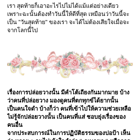
เรา สุดท้ายก็เอาอะไรไปไม่ได้แม้แต่อย่างเดียว
เพราะฉะนั้นต้องทำวันนี้ให้ดีที่สุด เหมือนว่าวันนี้จะ
เป็น "วันสุดท้าย" ของเรา จะได้ไม่ต้องเสียใจเมื่อจะ
จากโลกนี้ไป
เรื่องการปล่อยวางนั้น มีคำโต้เถียงกันมากมาย บ้าง
ว่าคนที่ปล่อยวาง มองดูคนที่ตกทุกข์ได้ยากนั้น
เป็นคนใจดำ บ้างก็ว่า คนที่เข้าไปให้ความช่วยเหลือ
ไม่รู้จักปล่อยวางนั้น เป็นคนที่แส่ ชอบยุ่งเรื่องของ
คนอื่น
จากประสบการณ์ในการปฏิบัติธรรมของปอป้า เห็น