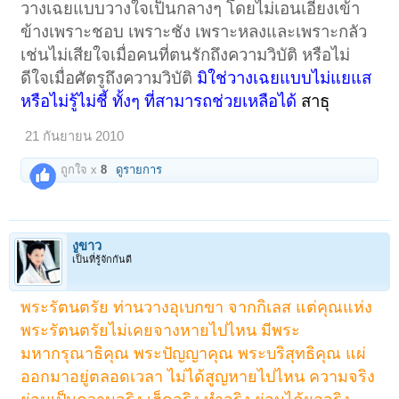
วางเฉยแบบวางใจเป็นกลางๆ โดยไม่เอนเอียงเข้า
ข้างเพราะชอบ เพราะชัง เพราะหลงและเพราะกลัว
เช่นไม่เสียใจเมื่อคนที่ตนรักถึงความวิบัติ หรือไม่
ดีใจเมื่อศัตรูถึงความวิบัติ
มิใช่วางเฉยแบบไม่แยแส
หรือไม่รู้ไม่ชี้ ทั้งๆ ที่สามารถช่วยเหลือได้
สาธุ
21 กันยายน 2010
ถูกใจ x
8
ดูรายการ
งูขาว
เป็นที่รู้จักกันดี
พระรัตนตรัย ท่านวางอุเบกขา จากกิเลส แต่คุณแห่ง
พระรัตนตรัยไม่เคยจางหายไปไหน มีพระ
มหากรุณาธิคุณ พระปัญญาคุณ พระบริสุทธิคุณ แผ่
ออกมาอยู่ตลอดเวลา ไม่ได้สูญหายไปไหน ความจริง