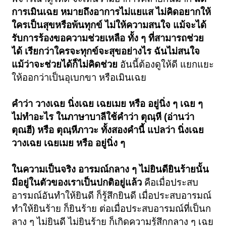
การเมินเฉย หมายถึงอาการไม่แยแส ไม่คิดอยากให้
ใครเป็นสุขหรือพ้นทุกข์ ไม่ให้ความสนใจ แม้จะได้
รับการร้องขอความช่วยเหลือ ทั้ง ๆ ที่สามารถช่วย
ได้ เรียกว่าใครจะทุกข์จะสุขอย่างไร ฉันไม่สนใจ
แม้ว่าจะช่วยได้ก็ไม่คิดช่วย
อันนี้ต้องดูให้ดี แยกแยะ
ให้ออกว่าเป็นอุเบกขา หรือเมินเฉย
คำว่า วางเฉย นิ่งเฉย เฉยเมย หรือ อยู่นิ่ง ๆ เฉย ๆ
ไม่ทำอะไร ในภาษาบาลีใช้คำว่า ตุณฺหี (อ่านว่า
ตุณฮี) หรือ ตุณฺหีภาวะ ทั้งสองคำนี้ แปลว่า นิ่งเฉย
วางเฉย เฉยเมย หรือ อยู่นิ่ง ๆ
ในความเป็นจริง อารมณ์กลาง ๆ ไม่ยินดียินร้ายนั้น
มีอยู่ในตัวของเราเป็นปกติอยู่แล้ว
คือเมื่อประสบ
อารมณ์อันทำให้ยินดี ก็รู้สึกยินดี เมื่อประสบอารมณ์
ทำให้ยินร้าย ก็ยินร้าย ต่อเมื่อประสบอารมณ์ที่เป็นก
ลาง ๆ ไม่ยินดี ไม่ยินร้าย ก็เกิดความรู้สึกกลาง ๆ เฉย