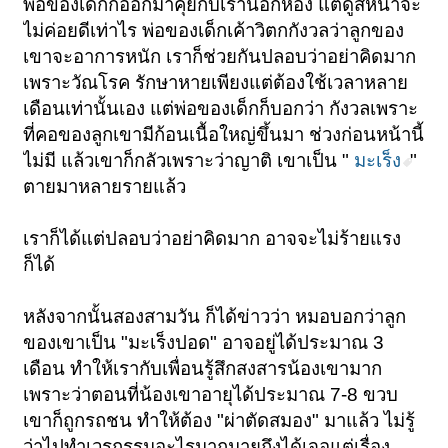
พ่อของเด็กก็ออกมาคุยกับเรานอกห้อง แต่ดูสีหน้าจะ
ไม่ค่อยดีเท่าไร พ่อของเด็กเค้าวิตกกังวลว่าลูกของ
เขาจะอาการหนัก เราก็ช่วยกันปลอบว่าอย่าคิดมาก
เพราะวัณโรค รักษาหายเพียงแต่ต้องใช้เวลาหลาย
เดือนเท่านั้นเอง แต่พ่อของเด็กก็บอกว่า กังวลเพราะ
ที่คอของลูกเขามีก้อนเนื้อใหญ่ขึ้นมา ช่วงก่อนหน้านี้
ไม่มี แล้วเขาก็กลัวเพราะว่าญาติ เขาเป็น "
มะเร็ง
"
ตายมาหลายรายแล้ว
เราก็ได้แต่ปลอบว่าอย่าคิดมาก อาจจะไม่ร้ายแรง
ก็ได้
หลังจากนั้นสองสามวัน ก็ได้ข่าวว่า หมอบอกว่าลูก
ของเขาเป็น "มะเร็งปอด" อาจอยู่ได้ประมาณ 3
เดือน ทำให้เรากับเพื่อนรู้สึกสงสารน้องเขามาก
เพราะว่าตอนที่น้องเขาอายุได้ประมาณ 7-8 ขวบ
เขาก็ถูกรถชน ทำให้ต้อง "ผ่าตัดสมอง" มาแล้ว ไม่รู้
ว่าไปทำเวรกรรมอะไรมากมายถึงได้เจอแต่เรื่อง