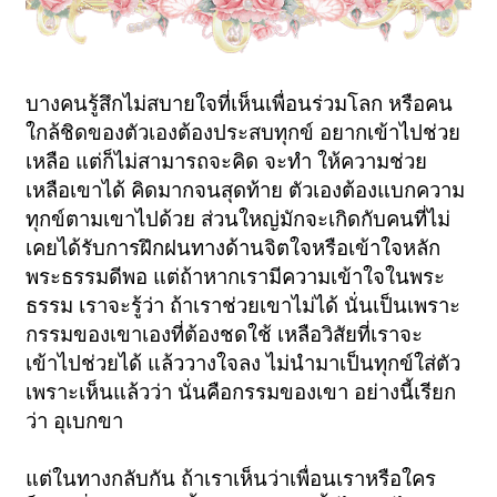
บางคนรู้สึกไม่สบายใจที่เห็นเพื่อนร่วมโลก หรือคน
ใกล้ชิดของตัวเองต้องประสบทุกข์ อยากเข้าไปช่วย
เหลือ แต่ก็ไม่สามารถจะคิด จะทำ ให้ความช่วย
เหลือเขาได้ คิดมากจนสุดท้าย ตัวเองต้องแบกความ
ทุกข์ตามเขาไปด้วย ส่วนใหญ่มักจะเกิดกับคนที่ไม่
เคยได้รับการฝึกฝนทางด้านจิตใจหรือเข้าใจหลัก
พระธรรมดีพอ แต่ถ้าหากเรามีความเข้าใจในพระ
ธรรม เราจะรู้ว่า ถ้าเราช่วยเขาไม่ได้ นั่นเป็นเพราะ
กรรมของเขาเองที่ต้องชดใช้ เหลือวิสัยที่เราจะ
เข้าไปช่วยได้ แล้ววางใจลง ไม่นำมาเป็นทุกข์ใส่ตัว
เพราะเห็นแล้วว่า นั่นคือกรรมของเขา อย่างนี้เรียก
ว่า อุเบกขา
แต่ในทางกลับกัน ถ้าเราเห็นว่าเพื่อนเราหรือใคร