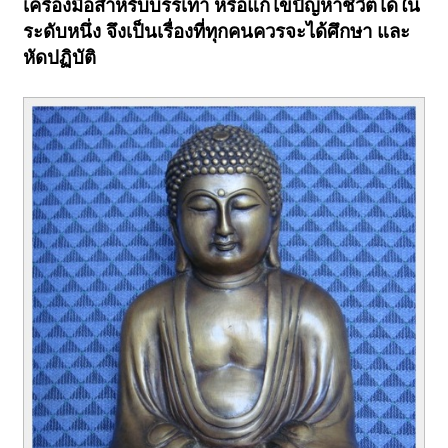
เครื่องมือสำหรับบรรเทา หรือแก้ไขปัญหาชีวิตได้ใน
ระดับหนึ่ง จึงเป็นเรื่องที่ทุกคนควรจะได้ศึกษา และ
หัดปฏิบัติ