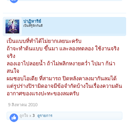
ปาฏิหาริย์
เป็นที่รู้จักกันดี
เป็นแบบที่ทำได้ไม่ยากเลยนะครับ
ถ้าจะทำต้นแบบ ขึ้นมา และลองทดลอง ใช้งานจริง
จริง
ลองเอาไปลอยน้ำ ถ้าไม่พลิกหงายคว่ำ ไปมา ก้น่า
สนใจ
ผมชอบไอเดีย ที่สามารถ ปิดหลังคาลงมากันลมได้
แต่รูปร่างปิรามิดอาจมีข้อจำกัดบ้างในเรื่องความดัน
อากาศของแรงปะทะของลมครับ
9 สิงหาคม 2010
ถูกใจ x
3
ดูรายการ