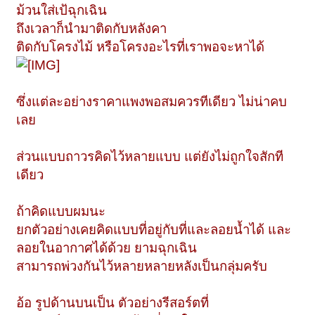
ม้วนใส่เป้ฉุกเฉิน
ถึงเวลาก็นำมาติดกับหลังคา
ติดกับโครงไม้ หรือโครงอะไรที่เราพอจะหาได้
ซึ่งแต่ละอย่างราคาแพงพอสมควรทีเดียว ไม่น่าคบ
เลย
ส่วนแบบถาวรคิดไว้หลายแบบ แต่ยังไม่ถูกใจสักที
เดียว
ถ้าคิดแบบผมนะ
ยกตัวอย่างเคยคิดแบบที่อยู่กับที่และลอยน้ำได้ และ
ลอยในอากาศได้ด้วย ยามฉุกเฉิน
สามารถพ่วงกันไว้หลายหลายหลังเป็นกลุ่มครับ
อ้อ รูปด้านบนเป็น ตัวอย่างรีสอร์ตที่