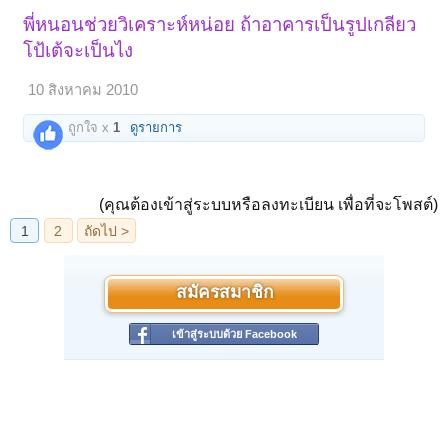
พี่หนอนช่วยวิเคราะห์หน่อย ถ้าอาคารเป็นรูปเกลียว
โป้เต้จะเป็นไง
10 สิงหาคม 2010
ถูกใจ x
1
ดูรายการ
(คุณต้องเข้าสู่ระบบหรือลงทะเบียน เพื่อที่จะโพสต์)
สมัครสมาชิก
เข้าสู่ระบบด้วย Facebook