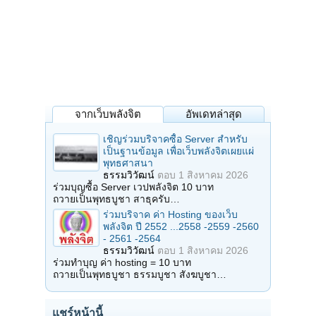
จากเว็บพลังจิต
อัพเดทล่าสุด
เชิญร่วมบริจาคซื้อ Server สำหรับ
เป็นฐานข้อมูล เพื่อเว็บพลังจิตเผยแผ่
พุทธศาสนา
ธรรมวิวัฒน์
ตอบ
1 สิงหาคม 2026
ร่วมบุญซื้อ Server เวปพลังจิต 10 บาท
ถวายเป็นพุทธบูชา สาธุครับ…
ร่วมบริจาค ค่า Hosting ของเว็บ
พลังจิต ปี 2552 ...2558 -2559 -2560
- 2561 -2564
ธรรมวิวัฒน์
ตอบ
1 สิงหาคม 2026
ร่วมทำบุญ ค่า hosting = 10 บาท
ถวายเป็นพุทธบูชา ธรรมบูชา สังฆบูชา…
แชร์หน้านี้