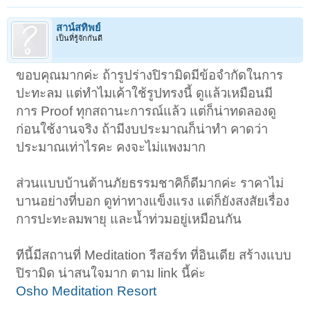
สาน์สทิพย์
เป็นที่รู้จักกันดี
ขอบคุณมากค่ะ ถ้ารูปร่างปิรามิดมีข้อจำกัดในการ
ปะทะลม แต่ทำไมเค้าใช้รูปทรงนี้ ดูแล้วเหมือนมี
การ Proof ทุกสถานะการณ์แล้ว แต่ก็น่าทดลองดู
ก่อนใช้งานจริง ถ้ามีงบประมาณก็น่าทำ คาดว่า
ประมาณเท่าไรคะ คงจะไม่แพงมาก
ส่วนแบบบ้านต้านภัยธรรมชาคิก็ดีมากค่ะ ราคาไม่
บานอย่างที่บอก ดูท่าทางแข็งแรง แต่ก็ยังสงสัยเรื่อง
การปะทะลมพายุ และน้ำท่วมอยู่เหมือนกัน
ทีนี้มีสถานที่ Meditation รีสอร์ท ที่อินเดีย สร้างแบบ
ปิรามิด น่าสนใจมาก ตาม link นี้ค่ะ
Osho Meditation Resort