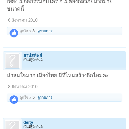
เพียงไม่ก่อกรรมกับใคร ก็ไม่ต้องกลัวภัยมากมาย
ขนาดนี้
6 สิงหาคม 2010
ถูกใจ x
8
ดูรายการ
สาน์สทิพย์
เป็นที่รู้จักกันดี
น่าสนใจมาก เมืองไทย มีที่ไหนสร้างอีกไหมคะ
8 สิงหาคม 2010
ถูกใจ x
5
ดูรายการ
deity
เป็นที่รู้จักกันดี