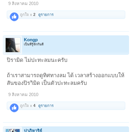
9 สิงหาคม 2010
ถูกใจ x
2
ดูรายการ
Kongp
เป็นที่รู้จักกันดี
ปิรามิด ไม่ปะทะลมนะครับ
ถ้าเราสามารถดูทิศทางลม ได้ เวลาสร้างออกแบบให้
สันของปิราิมิด เป็นตัวปะทะลมครับ
9 สิงหาคม 2010
ถูกใจ x
4
ดูรายการ
ปาฏิหาริย์