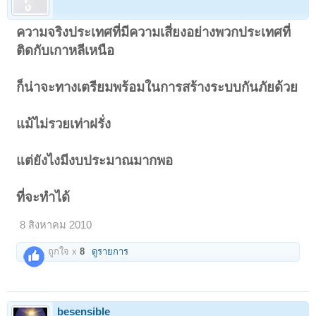
ความจริงประเทศที่มีความเสี่ยงอย่างพวกประเทศที่
ติดกับเกาหลีเหนือ
ก็น่าจะทางเตรียมพร้อมในการสร้างระบบกันภัยด้วย
แม้ไม่รวยเท่าฝรั่ง
แต่ยังไงมีงบประมาณมากพอ
ที่จะทำได้
8 สิงหาคม 2010
ถูกใจ x
8
ดูรายการ
besensible