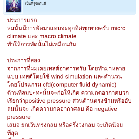
เป็นที่รู้จักกันดี
ประการแรก
ลมนั้นมีการพัดมาแทบจะทุกทิศทุกทางครับ micro
climate และ macro climate
ทำให้การพัดนั้นไม่เหมือนกัน
ประการที่สอง
จากการที่ผมเคยเทสต์อาคารครับ โดยทำมาหลาย
แบบ เทสต์โดยใช้ wind simulation และคำนวน
โดยโปรแกรม cfd(computer fluid dynamic)
ด้านที่ลมปะทะนั้นจะก่อให้เกิด ความกดอากาศบวก
เรียกว่าpositive pressure ส่วนด้านตรงข้ามหรืออับ
ลมนั้นจะ เกิดความกดอากาศลบ คือ negative
pressure
เสมอ ยกเว้นทรงกลม หรือครึ่งวงกลม จะเกิดน้อย
ที่สุด