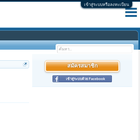
เข้าสู่ระบบหรือลงทะเบียน
สมัครสมาชิก
เข้าสู่ระบบด้วย Facebook