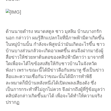
ด้านนายดำรง หมาดสตูล ชาว มุสลิม บ้านบางกรัก
นอก กล่าวว่า ผมรู้สึกแปลกใจที่มีภาพฟ้ามีตาเกิดขึ้น
ในหมู่บ้านนั้น กำลังจะพิสูจน์ว่ามันเกิดอะไรขึ้น ชาว
บ้านบางส่วนกลัวจะเกิดอาเพศขึ้น ตนจึงฝากมายังผู้
สื่อข่าวให้ช่วยหาต้นตอของคลิปฟ้ามีตาว่า มาจากที่
ใดเพื่อจะได้ไขข้อสงสัยให้กับชาวบ้านในจังหวัด
พังงา เพราะขณะนี้ได้มีข่าวลือกันหนาหู ซึ่งเป็นข่าว
ลือและความเชื่อกันว่าขณะนั้นได้มีการทำพิธี
ละหมาดก็มีบ้านหลังหนึ่งได้เปิดเพลงเสียงดัง ซึ่ง
เป็นการกระทำที่ไม่ถูกไม่ควร จึงฝากถึงผู้ที่รู้ข้อมูลว่า
คลิปดังกล่าวเกิดขึ้นมาได้ เพื่อจะได้ทำให้ความจริง
ปรากฏ