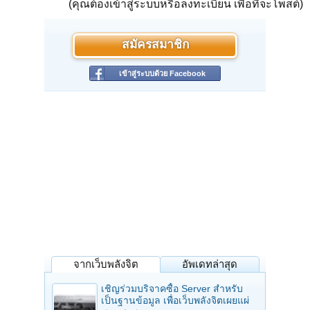
(คุณต้องเข้าสู่ระบบหรือลงทะเบียน เพื่อที่จะโพสต์)
สมัครสมาชิก
เข้าสู่ระบบด้วย Facebook
จากเว็บพลังจิต
อัพเดทล่าสุด
เชิญร่วมบริจาคซื้อ Server สำหรับ
เป็นฐานข้อมูล เพื่อเว็บพลังจิตเผยแผ่