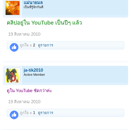
แม่นายมล
เป็นที่รู้จักกันดี
คลิปอยู่ใน YouTube เป็นปีๆ แล้ว
19 สิงหาคม 2010
ถูกใจ x
2
ดูรายการ
ja-tik2010
Active Member
ดูใน YouTube ชัดกว่าค่ะ
19 สิงหาคม 2010
ถูกใจ x
1
ดูรายการ