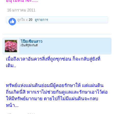
อนุโมทนาจ่ะ.....
16 มกราคม 2011
ถูกใจ x
20
ดูรายการ
โป๊ยเซียนสาว
เป็นที่รู้จักกันดี
เมื่อถึงเวลาอันควรสิ่งที่ถูถซุกซ่อน ก็จะกลับสู่ยังที่
เดิม..
ทรัพย์แห่งแผ่นดินย่อมมีผู้คอยรักษาให้ แต่แผ่นดิน
ถิ่นเกิดนี่สิ หากเราไม่ช่วยกันดูแลและรักษาเอาไว้ต่อ
ให้มีทรัพย์มากมาย ตายไปก็ไม่มีแผ่นดินจะกลบ
หน้า...