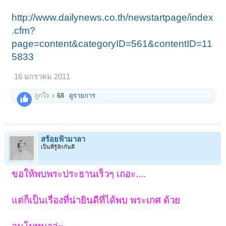
http://www.dailynews.co.th/newstartpage/index
.cfm?
page=content&categoryID=561&contentID=11
5833
16 มกราคม 2011
ถูกใจ x
68
ดูรายการ
สร้อยฟ้ามาลา
เป็นที่รู้จักกันดี
ขอให้พบพระประธานเร็วๆ เถอะ....
แต่ก็เป็นเรื่องที่น่ายินดีที่ได้พบ พระเกศ ด้วย