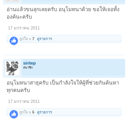
อ่านแล้วขนลุกเลยครับ อนุโมทนาด้วย ขอให้เจอทั้ง
องค์นะครับ
17 มกราคม 2011
ถูกใจ x
7
ดูรายการ
siritep
สมาชิก
อนุโมทนาสาธุครับ เป็นกำลังใจให้ผู้ที่ช่วยกันค้นหา
ทุกคนครับ
17 มกราคม 2011
ถูกใจ x
6
ดูรายการ