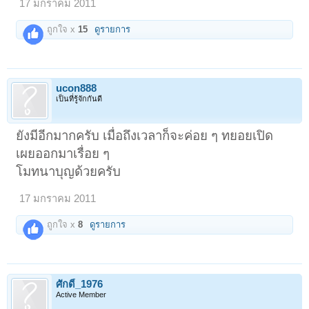
17 มกราคม 2011
ถูกใจ x
15
ดูรายการ
ucon888
เป็นที่รู้จักกันดี
ยังมีอีกมากครับ เมื่อถึงเวลาก็จะค่อย ๆ ทยอยเปิด
เผยออกมาเรื่อย ๆ
โมทนาบุญด้วยครับ
17 มกราคม 2011
ถูกใจ x
8
ดูรายการ
ศักดิ์_1976
Active Member