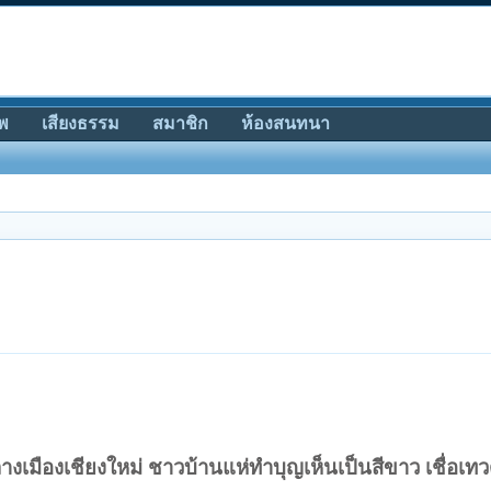
พ
เสียงธรรม
สมาชิก
ห้องสนทนา
ลางเมืองเชียงใหม่ ชาวบ้านแห่ทำบุญเห็นเป็นสีขาว เชื่อเ