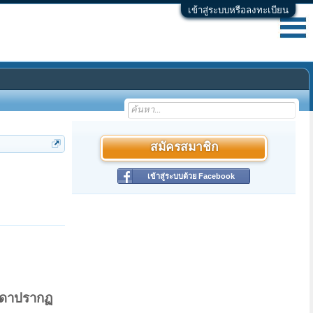
เข้าสู่ระบบหรือลงทะเบียน
สมัครสมาชิก
เข้าสู่ระบบด้วย Facebook
ทวดาปรากฏ