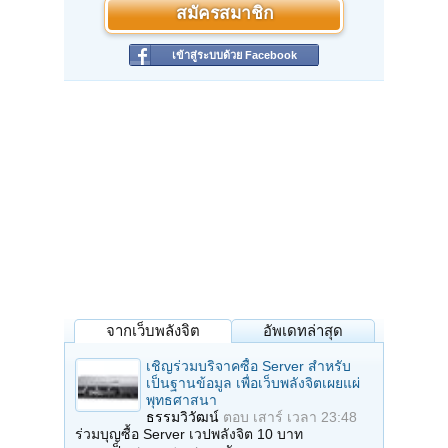
สมัครสมาชิก
เข้าสู่ระบบด้วย Facebook
จากเว็บพลังจิต
อัพเดทล่าสุด
เชิญร่วมบริจาคซื้อ Server สำหรับ
เป็นฐานข้อมูล เพื่อเว็บพลังจิตเผยแผ่
พุทธศาสนา
ธรรมวิวัฒน์
ตอบ
เสาร์ เวลา 23:48
ร่วมบุญซื้อ Server เวปพลังจิต 10 บาท