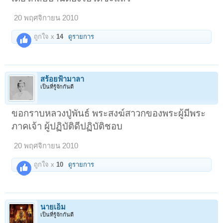
20 พฤศจิกายน 2010
ถูกใจ x
14
ดูรายการ
สร้อยฟ้ามาลา
เป็นที่รู้จักกันดี
ขอกราบหลวงปู่พันธ์ พระสงฆ์สาวกของพระผู้มีพระ
ภาคเจ้า ผู้ปฏิบัติดีปฏิบัติชอบ
20 พฤศจิกายน 2010
ถูกใจ x
10
ดูรายการ
นายเอ็ม
เป็นที่รู้จักกันดี