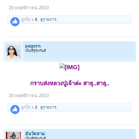
20 พฤศจิกายน 2010
ถูกใจ x
6
ดูรายการ
pagorn
เป็นที่รู้จักกันดี
กราบส่งหลวงปู่เจ้าค่ะ สาธุ..สาธุ..
20 พฤศจิกายน 2010
ถูกใจ x
2
ดูรายการ
อั๋นวัดสาม
เป็นที่รู้จักกันดี