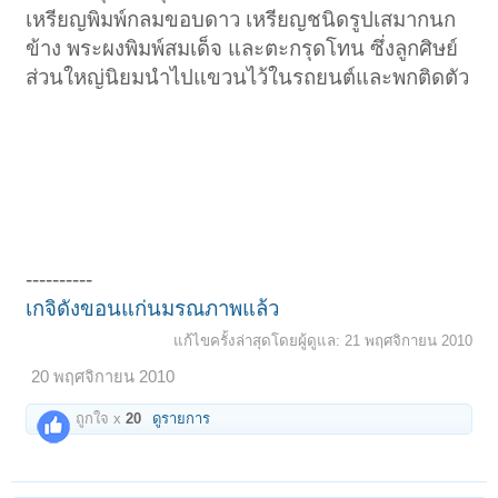
เหรียญพิมพ์กลมขอบดาว เหรียญชนิดรูปเสมากนก
ข้าง พระผงพิมพ์สมเด็จ และตะกรุดโทน ซึ่งลูกศิษย์
ส่วนใหญ่นิยมนำไปแขวนไว้ในรถยนต์และพกติดตัว
----------
เกจิดังขอนแก่นมรณภาพแล้ว
แก้ไขครั้งล่าสุดโดยผู้ดูแล:
21 พฤศจิกายน 2010
20 พฤศจิกายน 2010
ถูกใจ x
20
ดูรายการ