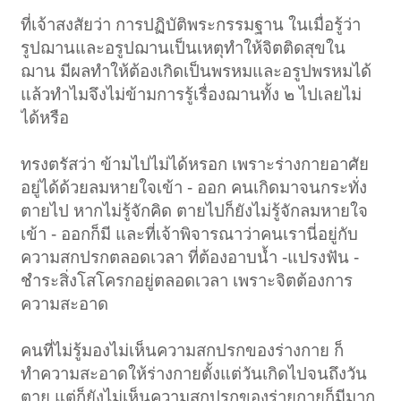
ที่เจ้าสงสัยว่า การปฏิบัติพระกรรมฐาน ในเมื่อรู้ว่า
รูปฌานและอรูปฌานเป็นเหตุทำให้จิตติดสุขใน
ฌาน มีผลทำให้ต้องเกิดเป็นพรหมและอรูปพรหมได้
แล้วทำไมจึงไม่ข้ามการรู้เรื่องฌานทั้ง ๒ ไปเลยไม่
ได้หรือ
ทรงตรัสว่า ข้ามไปไม่ได้หรอก เพราะร่างกายอาศัย
อยู่ได้ด้วยลมหายใจเข้า - ออก คนเกิดมาจนกระทั่ง
ตายไป หากไม่รู้จักคิด ตายไปก็ยังไม่รู้จักลมหายใจ
เข้า - ออกก็มี และที่เจ้าพิจารณาว่าคนเรานี่อยู่กับ
ความสกปรกตลอดเวลา ที่ต้องอาบน้ำ -แปรงฟัน -
ชำระสิ่งโสโครกอยู่ตลอดเวลา เพราะจิตต้องการ
ความสะอาด
คนที่ไม่รู้มองไม่เห็นความสกปรกของร่างกาย ก็
ทำความสะอาดให้ร่างกายตั้งแต่วันเกิดไปจนถึงวัน
ตาย แต่ก็ยังไม่เห็นความสกปรกของร่ายกายก็มีมาก