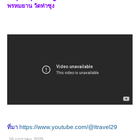
พรหมยาน วัดท่าซุง
ที่มา
https://www.youtube.com/@Itravel29
16 มกราคม 2025