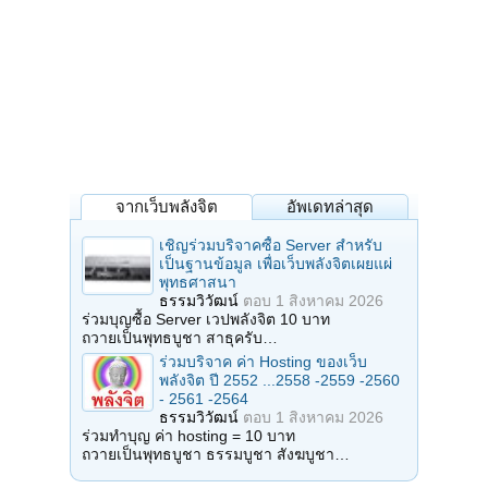
จากเว็บพลังจิต
อัพเดทล่าสุด
เชิญร่วมบริจาคซื้อ Server สำหรับ
เป็นฐานข้อมูล เพื่อเว็บพลังจิตเผยแผ่
พุทธศาสนา
ธรรมวิวัฒน์
ตอบ
1 สิงหาคม 2026
ร่วมบุญซื้อ Server เวปพลังจิต 10 บาท
ถวายเป็นพุทธบูชา สาธุครับ…
ร่วมบริจาค ค่า Hosting ของเว็บ
พลังจิต ปี 2552 ...2558 -2559 -2560
- 2561 -2564
ธรรมวิวัฒน์
ตอบ
1 สิงหาคม 2026
ร่วมทำบุญ ค่า hosting = 10 บาท
ถวายเป็นพุทธบูชา ธรรมบูชา สังฆบูชา…