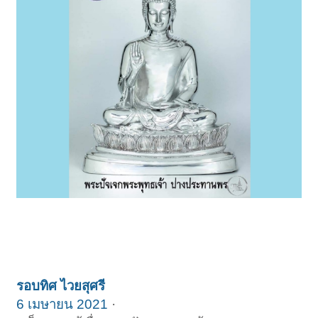
รอบทิศ ไวยสุศรี
6 เมษายน 2021
·