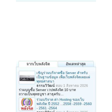
จากเว็บพลังจิต
อัพเดทล่าสุด
เชิญร่วมบริจาคซื้อ Server สำหรับ
เป็นฐานข้อมูล เพื่อเว็บพลังจิตเผยแผ่
พุทธศาสนา
ธรรมวิวัฒน์
ตอบ
1 สิงหาคม 2026
ร่วมบุญซื้อ Server เวปพลังจิต 10 บาท
ถวายเป็นพุทธบูชา สาธุครับ…
ร่วมบริจาค ค่า Hosting ของเว็บ
พลังจิต ปี 2552 ...2558 -2559 -2560
- 2561 -2564