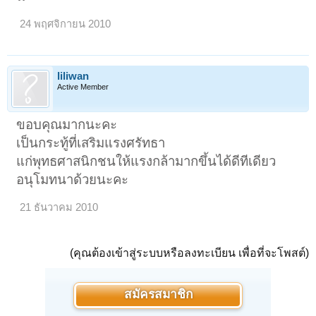
24 พฤศจิกายน 2010
liliwan
Active Member
ขอบคุณมากนะคะ
เป็นกระทู้ที่เสริมแรงศรัทธา
แก่พุทธศาสนิกชนให้แรงกล้ามากขึ้นได้ดีทีเดียว
อนุโมทนาด้วยนะคะ
21 ธันวาคม 2010
(คุณต้องเข้าสู่ระบบหรือลงทะเบียน เพื่อที่จะโพสต์)
สมัครสมาชิก