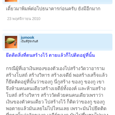
เดี๋ยวมาพิมพ์ต่อไปธนาคารก่อนครับ ยังมีอีกมาก
23 พฤศจิกายน 2010
jumook
เป็นที่รู้จักกันดี
ยึดติดสิ่งที่ตนสร้างไว้ ตายแล้วก็ไปติดอยู่ที่นั้น
กรณีผู้ที่เอาเงินทองของตัวเองไปสร้างวัดวาอาราม
สร้างโบสถ์ สร้างวิหาร สร้างเจดีย์ พอสร้างเสร็จแล้ว
ก็ยึดติดอยู่ที่นั้นว่าของกู นี่กูสร้าง ของกู ของกู เขา
จึงห้ามคนคนเดียวสร้างเจดีย์ทั้งองค์ และห้ามสร้าง
โบสถ์ สร้างวิหาร สร้าววัดด้วยคนคนเดียวเพราว่า
เงินของตัวคนเดียว ไปสร้างไว้ ก็ติดว่าของกู ของกู
พอตายแล้วมันเลยไม่ไปไหนเลย เพราะมันไปยึดติด