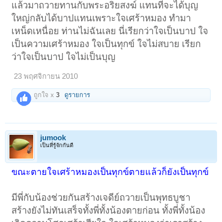
แล้วมาถวายทานกับพระอริยสงฆ์ แทนที่จะได้บุญ
ใหญ่กลับได้บาปแทนเพราะใจเศร้าหมอง ทำมา
เหน็ดเหนื่อย ท่านไม่ฉันเลย นี่เรียกว่าใจเป็นบาป ใจ
เป็นความเศร้าหมอง ใจเป็นทุกข์ ใจไม่สบาย เรียก
ว่าใจเป็นบาป ใจไม่เป็นบุญ
23 พฤศจิกายน 2010
ถูกใจ x
3
ดูรายการ
jumook
เป็นที่รู้จักกันดี
ขณะตายใจเศร้าหมองเป็นทุกข์ตายแล้วก็ยังเป็นทุกข์
มีพี่กับน้องช่วยกันสร้างเจดีย์ถวายเป็นพุทธบูชา
สร้างยังไม่ทันเสร็จทั้งพี่ทั้งน้องตายก่อน ทั้งพี่ทั้งน้อง