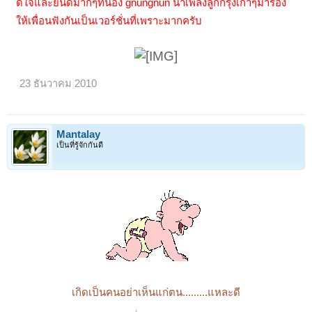
ดีใจและยินดีมากๆที่น้อง gnungnun นำเพลงลูกกรุงเก่าๆมาร้อง
ให้เพื่อนฟังกันเป็นเวอร์ชั่นที่เพราะมากครับ
23 ธันวาคม 2010
Mantalay
เป็นที่รู้จักกันดี
เกิดเป็นคนอย่าเห็นแก่ตน.........แหละดี