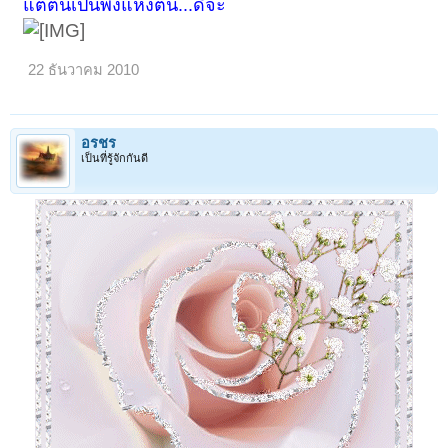
แต่ตนเป็นพึ่งแห่งตน...ดีจ๊ะ
22 ธันวาคม 2010
อรชร
เป็นที่รู้จักกันดี