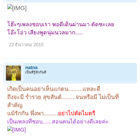
โฮ๊ะๆเพลงชอบเรา พอดีเดินผ่านมา ตัดซะเลย
โอ๊ะโอ่ว เสียงพูดนุ่มนวลมาก.....
22 ธันวาคม 2010
natna
เป็นที่รู้จักกันดี
เกิดเป็นคนอย่าเห็นแก่ตน.........แหละดี
ถึงจะมี ร่ำรวย สุขสันต์.........จนหรือมี ไม่เป็นที่
สำคัญ
แม้รักกัน พึ่งพา.........
อย่าไปตัดไมตรี
เป็นเพลงที่ชอบ......สอนคนได้อย่างดีเลยค่ะ