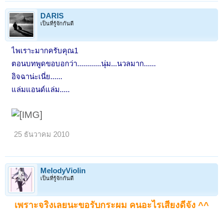
DARIS
เป็นที่รู้จักกันดี
ไพเราะมากครับคุณ1
ตอนบทพูดขอบอกว่า............นุ่ม...นวลมาก......
อิจฉาน่ะเนี่ย......
แล่มแอนด์แล่ม.....
25 ธันวาคม 2010
MelodyViolin
เป็นที่รู้จักกันดี
เพราะจริงเลยนะขอรับกระผม คนอะไรเสียงดีจัง ^^