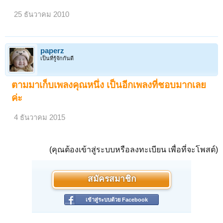
25 ธันวาคม 2010
paperz
เป็นที่รู้จักกันดี
ตามมาเก็บเพลงคุณหนึ่ง เป็นอีกเพลงที่ชอบมากเลย
ค่ะ
4 ธันวาคม 2015
(คุณต้องเข้าสู่ระบบหรือลงทะเบียน เพื่อที่จะโพสต์)
สมัครสมาชิก
เข้าสู่ระบบด้วย Facebook