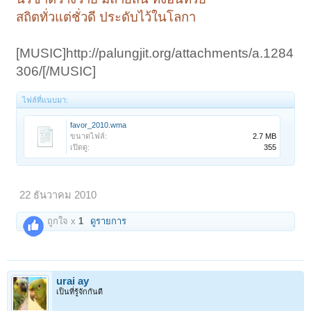
สถิตทั่วแต่ชั่วดี ประดับไว้ในโลกา
[MUSIC]http://palungjit.org/attachments/a.1284
306/[/MUSIC]
ไฟล์ที่แนบมา:
favor_2010.wma
ขนาดไฟล์:
2.7 MB
เปิดดู:
355
22 ธันวาคม 2010
ถูกใจ x
1
ดูรายการ
urai ay
เป็นที่รู้จักกันดี