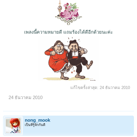
เพลงนี้ความหมายดี แถมร้องได้ดีอีกด้วยนะค่ะ
แก้ไขครั้งล่าสุด:
24 ธันวาคม 2010
24 ธันวาคม 2010
nong_mook
เป็นที่รู้จักกันดี