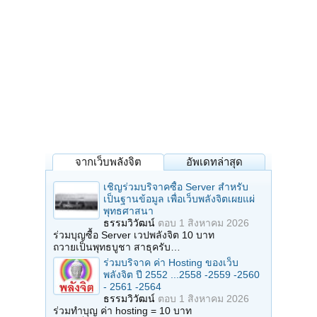
จากเว็บพลังจิต
อัพเดทล่าสุด
เชิญร่วมบริจาคซื้อ Server สำหรับ
เป็นฐานข้อมูล เพื่อเว็บพลังจิตเผยแผ่
พุทธศาสนา
ธรรมวิวัฒน์
ตอบ
1 สิงหาคม 2026
ร่วมบุญซื้อ Server เวปพลังจิต 10 บาท
ถวายเป็นพุทธบูชา สาธุครับ…
ร่วมบริจาค ค่า Hosting ของเว็บ
พลังจิต ปี 2552 ...2558 -2559 -2560
- 2561 -2564
ธรรมวิวัฒน์
ตอบ
1 สิงหาคม 2026
ร่วมทำบุญ ค่า hosting = 10 บาท