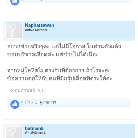
Naphatsawan
Active Member
อยากช่วยจริงๆคะ แต่ไม่มีโอกาส ในส่วนตัวแล้ว
ชอบบริจาคเลือดค่ะ แต่ช่วยไม่ได้เนื่อง
จากหมู่โลหิตไม่ตรงกับที่ต้องการ ถ้าไงจะส่ง
ข้อความต่อให้กับคนที่มีกรุ๊ปเลือดที่ตรงให้ค่ะ
13 กุมภาพันธ์ 2011
ถูกใจ x
1
ดูรายการ
batman9
เป็นที่รู้จักกันดี