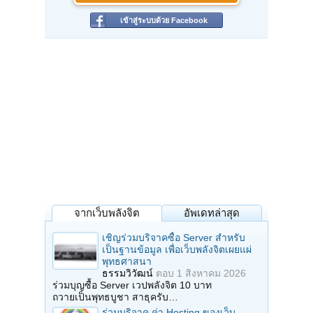
เข้าสู่ระบบด้วย Facebook
จากเว็บพลังจิต
อัพเดทล่าสุด
เชิญร่วมบริจาคซื้อ Server สำหรับ
เป็นฐานข้อมูล เพื่อเว็บพลังจิตเผยแผ่
พุทธศาสนา
ธรรมวิวัฒน์
ตอบ
1 สิงหาคม 2026
ร่วมบุญซื้อ Server เวปพลังจิต 10 บาท
ถวายเป็นพุทธบูชา สาธุครับ…
ร่วมบริจาค ค่า Hosting ของเว็บ