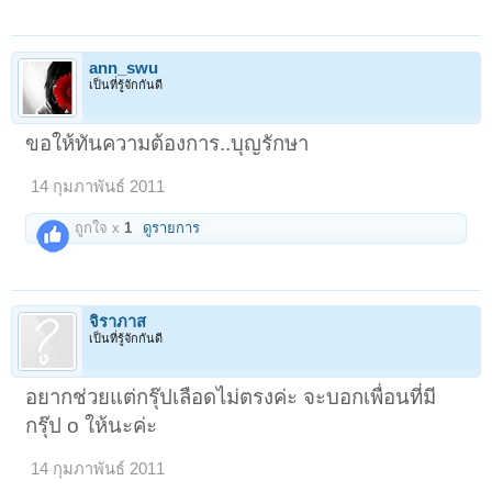
ann_swu
เป็นที่รู้จักกันดี
ขอให้ทันความต้องการ..บุญรักษา
14 กุมภาพันธ์ 2011
ถูกใจ x
1
ดูรายการ
จิราภาส
เป็นที่รู้จักกันดี
อยากช่วยแต่กรุ๊ปเลือดไม่ตรงค่ะ จะบอกเพื่อนที่มี
กรุ๊ป o ให้นะค่ะ
14 กุมภาพันธ์ 2011