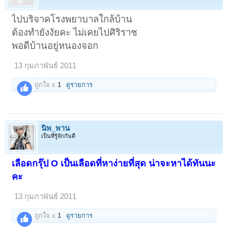
ไปบริจาคโรงพยาบาลใกล้บ้าน
ต้องทำยังงัยคะ ไม่เคยไปศิริราช
พอดีบ้านอยู่หนองจอก
13 กุมภาพันธ์ 2011
ถูกใจ x
1
ดูรายการ
นิพ_พาน
เป็นที่รู้จักกันดี
เลือดกรุ๊ป O เป็นเลือดที่หาง่ายที่สุด น่าจะหาได้ทันนะ
คะ
13 กุมภาพันธ์ 2011
ถูกใจ x
1
ดูรายการ