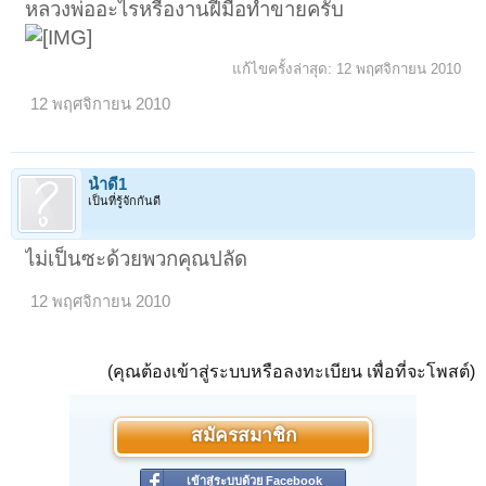
หลวงพ่ออะไรหรืองานฝีมือทำขายครับ
แก้ไขครั้งล่าสุด:
12 พฤศจิกายน 2010
12 พฤศจิกายน 2010
น้ำดี1
เป็นที่รู้จักกันดี
ไม่เป็นซะด้วยพวกคุณปลัด
12 พฤศจิกายน 2010
(คุณต้องเข้าสู่ระบบหรือลงทะเบียน เพื่อที่จะโพสต์)
สมัครสมาชิก
เข้าสู่ระบบด้วย Facebook