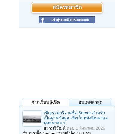
สมัครสมาชิก
เข้าสู่ระบบด้วย Facebook
จากเว็บพลังจิต
อัพเดทล่าสุด
เชิญร่วมบริจาคซื้อ Server สำหรับ
เป็นฐานข้อมูล เพื่อเว็บพลังจิตเผยแผ่
พุทธศาสนา
ธรรมวิวัฒน์
ตอบ
1 สิงหาคม 2026
ร่วมบุญซื้อ Server เวปพลังจิต 10 บาท