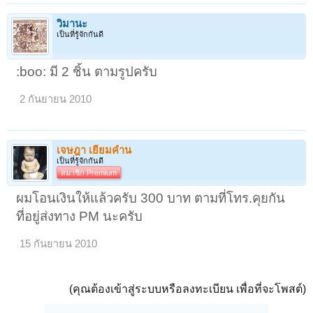
วิมานะ
เป็นที่รู้จักกันดี
:boo: มี 2 ชิ้น ตามรูปครับ
2 กันยายน 2010
เจษฎา เยี่ยมคำน
เป็นที่รู้จักกันดี
สมาชิก Premium
ผมโอนเงินให้แล้วครับ 300 บาท ตามที่โทร.คุยกัน
ที่อยู่ส่งทาง PM นะครับ
15 กันยายน 2010
(คุณต้องเข้าสู่ระบบหรือลงทะเบียน เพื่อที่จะโพสต์)