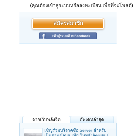
(คุณต้องเข้าสู่ระบบหรือลงทะเบียน เพื่อที่จะโพสต์)
สมัครสมาชิก
เข้าสู่ระบบด้วย Facebook
จากเว็บพลังจิต
อัพเดทล่าสุด
เชิญร่วมบริจาคซื้อ Server สำหรับ
เป็นฐานข้อมูล เพื่อเว็บพลังจิตเผยแผ่