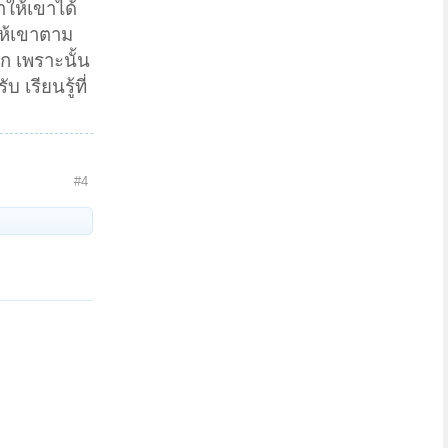
าให้เขาได้
กให้เขาตาม
ก เพราะนั้น
 เรียนรู้ที่
#4