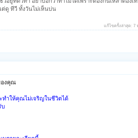
ั่วอยู่ที่ตัวทำ อย่าบอกว่าทำไม่ได้เพราะต้องกินเหล้าต้องเที
่ดู ทีวี ทั้งวันไม่เห็นบ่น
แก้ไขครั้งล่าสุด:
7 
ของคุณ
ทำให้คุณไม่เจริญในชีวิตได้
ับ