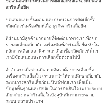
ขอเสนอแนะกระบวนการคัดเลือกซื้อเครื่องพิมพ์เสื้อ
สกรีนเสื้อยืด
ขอเสนอแนะขั้นตอน และกระบวนการคิดเลืกซื้อ
ผลิตภัณฑ์เครื่องพิมพ์เสื้อ ธุรกิจสกรีนเสื้อยืด
ที่ผ่านมามีลูกค้ามากมายที่ติดต่อมาทางเราเพื่อขอ
รายละเอียดเกี่ยวกับ เครื่องพิมพ์สกรีนเสื้อยืด ซึ่งใน
หลักการเลือกและพิจารณาเลือกซื้อผลิตภัณฑ์นั้นๆ
เรามีข้อเสนอแนะการเลือกซื้อดังต่อไปนี้
ลำดับแรกเมื่อท่านมีความคิดว่าต้องการเลือกซื้อ
เครื่องสกรีนเสื้อนั้น เราแนะนำให้ท่านศึกษาเกี่ยวกับ
ระบบการสกรีนเสื้อก่อนเป็นลำดับแรก เพื่อเป็น
ข้อมูลพื้นฐานและปัจจัยในการตัดสินใจ เพราะระบบ
เกี่ยวกับงานสกรีนเสื้อในปัจจุบันมีมากมายหลาย
ระบบ หลายประเภท