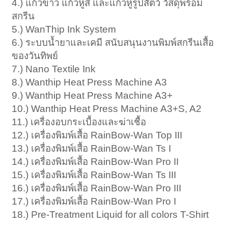
4.) แก้วขาว แก้วหูสี และแก้วหูรูปสัตว์ วัสดุพร้อม
สกรีน
5.) WanThip Ink System
6.) ระบบน้ำยาและเคมี สนับสนุนงานพิมพ์สกรีนเสื้อ
ของวันทิพย์
7.) Nano Textile Ink
8.) Wanthip Heat Press Machine A3
9.) Wanthip Heat Press Machine A3+
10.) Wanthip Heat Press Machine A3+S, A2
11.) เครื่องอบกระเบื้องและฆ่าเชื้อ
12.) เครื่องพิมพ์เสื้อ RainBow-Wan Top III
13.) เครื่องพิมพ์เสื้อ RainBow-Wan Ts I
14.) เครื่องพิมพ์เสื้อ RainBow-Wan Pro II
15.) เครื่องพิมพ์เสื้อ RainBow-Wan Ts III
16.) เครื่องพิมพ์เสื้อ RainBow-Wan Pro III
17.) เครื่องพิมพ์เสื้อ RainBow-Wan Pro I
18.) Pre-Treatment Liquid for all colors T-Shirt