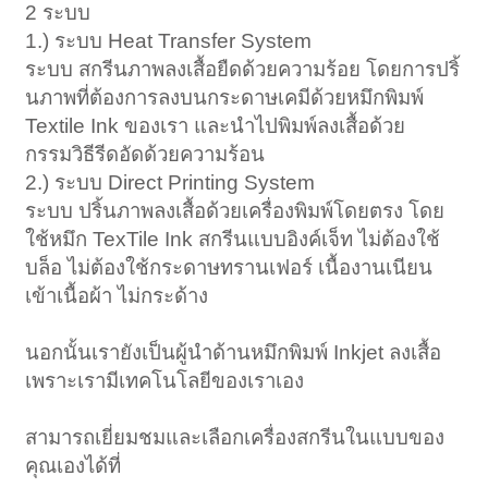
2 ระบบ
1.) ระบบ Heat Transfer System
ระบบ สกรีนภาพลงเสื้อยืดด้วยความร้อย โดยการปริ้
นภาพที่ต้องการลงบนกระดาษเคมีด้วยหมึกพิมพ์
Textile Ink ของเรา และนำไปพิมพ์ลงเสื้อด้วย
กรรมวิธีรีดอัดด้วยความร้อน
2.) ระบบ Direct Printing System
ระบบ ปริ้นภาพลงเสื้อด้วยเครื่องพิมพ์โดยตรง โดย
ใช้หมึก TexTile Ink สกรีนแบบอิงค์เจ็ท ไม่ต้องใช้
บล็อ ไม่ต้องใช้กระดาษทรานเฟอร์ เนื้องานเนียน
เข้าเนื้อผ้า ไม่กระด้าง
นอกนั้นเรายังเป็นผู้นำด้านหมึกพิมพ์ Inkjet ลงเสื้อ
เพราะเรามีเทคโนโลยีของเราเอง
สามารถเยี่ยมชมและเลือกเครื่องสกรีนในแบบของ
คุณเองได้ที่