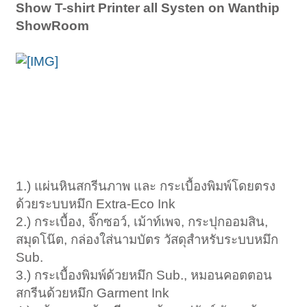
Show T-shirt Printer all Systen on Wanthip
ShowRoom
1.) แผ่นหินสกรีนภาพ และ กระเบื้องพิมพ์โดยตรง
ด้วยระบบหมึก Extra-Eco Ink
2.) กระเบื้อง, จิ๊กซอว์, เม้าท์เพจ, กระปุกออมสิน,
สมุดโน๊ต, กล่องใส่นามบัตร วัสดุสำหรับระบบหมึก
Sub.
3.) กระเบื้องพิมพ์ด้วยหมึก Sub., หมอนคอตตอน
สกรีนด้วยหมึก Garment Ink