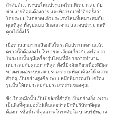
ลำดับต้นว่าระบบไหนประเภทไหนที่เหมาะสม กับ
ข่ายงายที่คุณต้องการ และพิจารณาซ้ำอีกครั้งว่า
โดยระบบในตลาดแล้วประเภทไหนที่เหมาะสมกับ
คุณที่สุด ทั้งรูปแบบ ลักษณะงาน และงบประมาณที่
คุณได้ตั้งไว้
เมื่อท่านสามารถเลือกถึงในระดับประเภทงานแล้ว
คราวนี้ก็ต้องลงไปในรายละเอียดเกี่ยวกับเครื่อง ว่า
ในระบบนั้นๆมีเครื่องรุ่นไหนที่มีข่ายการทำงาน
เหมาะสมกับคุณมากที่สุด ทั้งนี้ปัจจัยเกี่ยวเนื่องที่มีผล
ทางตรงต่อระบบและประเภทงานที่คุณต้องให้ ความ
สำคัญเป็นอย่างสูงคือ ระบบหมึกที่มารองรับเครื่อง
รุ่นนั้นให้เหมาะสมกับประเภทงานของคุณ
ซึ่งเรื่องหมึกนั้นเป็นปัจจัยที่สำคัญเป็นอย่างยิ่ง เพราะ
เป็นสิ่งที่ึคุณมองไม่เห็นเลยว่าหมึกที่บริษัทฯที่คุณ
ต้องการซื้อนั้น มีคุณภาพในระดับใด บางบริษัทอาจ