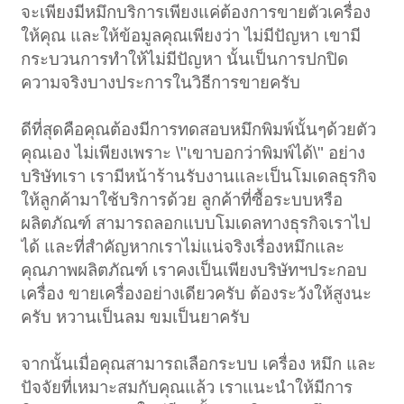
จะเพียงมีหมึกบริการเพียงแค่ต้องการขายตัวเครื่อง
ให้คุณ และให้ข้อมูลคุณเพียงว่า ไม่มีปัญหา เขามี
กระบวนการทำให้ไม่มีปัญหา นั้นเป็นการปกปิด
ความจริงบางประการในวิธีการขายครับ
ดีที่สุดคือคุณต้องมีการทดสอบหมึกพิมพ์นั้นๆด้วยตัว
คุณเอง ไม่เพียงเพราะ \"เขาบอกว่าพิมพ์ได้\" อย่าง
บริษัทเรา เรามีหน้าร้านรับงานและเป็นโมเดลธุรกิจ
ให้ลูกค้ามาใช้บริการด้วย ลูกค้าที่ซื้อระบบหรือ
ผลิตภัณฑ์ สามารถลอกแบบโมเดลทางธุรกิจเราไป
ได้ และที่สำคัญหากเราไม่แน่จริงเรื่องหมึกและ
คุณภาพผลิตภัณฑ์ เราคงเป็นเพียงบริษัทฯประกอบ
เครื่อง ขายเครื่องอย่างเดียวครับ ต้องระวังให้สูงนะ
ครับ หวานเป็นลม ขมเป็นยาครับ
จากนั้นเมื่อคุณสามารถเลือกระบบ เครื่อง หมึก และ
ปัจจัยที่เหมาะสมกับคุณแล้ว เราแนะนำให้มีการ