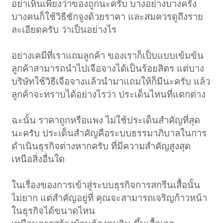
อย่าเห็นเพียงว่าของถูกนะครับ บางอย่างบางครั้ง
บางคนก็ใช้วิธีชักจูงด้วยราคา และสมควรดูถึงราย
ละเอียดครับ ว่าเป็นอย่างไร
อย่างเคมีที่เราแถมลูกค้า ของเราก็เป็บแบบเข้มข้น
ลูกค้าสามารถนำไปเจือจางได้เป็นร้อยสิตร แต่บาง
บริษัทใช้วิธีเจือจางแล้วนำมาแถมให้ก็มีนะครับ แล้ว
ลูกค้าจะทราบได้อย่างไรว่า ประเด็นไหนที่แตกต่าง
ฉะนั้น ราคาถูกหรือแพง ไม่ใช้ประเด็นสำคัญที่สุด
นะครับ ประเด็นสำคัญคือระบบธรรมาภิบาลในการ
ดำเนินธุรกิจต่างหากครับ ที่มีความสำคัญสูงสุด
เหนือสิ่งอื่นใด
ในเรื่องของการเข้าสู่ระบบธุรกิจการสกรีนเสื้อนั้น
ไม่ยาก แต่สำคัญอยู่ที่ คุณจะสามารถเจริญก้าวหน้า
ในธุรกิจได้ขนาดไหน