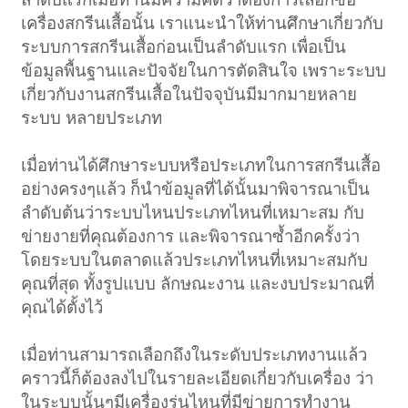
เครื่องสกรีนเสื้อนั้น เราแนะนำให้ท่านศึกษาเกี่ยวกับ
ระบบการสกรีนเสื้อก่อนเป็นลำดับแรก เพื่อเป็น
ข้อมูลพื้นฐานและปัจจัยในการตัดสินใจ เพราะระบบ
เกี่ยวกับงานสกรีนเสื้อในปัจจุบันมีมากมายหลาย
ระบบ หลายประเภท
เมื่อท่านได้ศึกษาระบบหรือประเภทในการสกรีนเสื้อ
อย่างครงๆแล้ว ก็นำข้อมูลที่ได้นั้นมาพิจารณาเป็น
ลำดับต้นว่าระบบไหนประเภทไหนที่เหมาะสม กับ
ข่ายงายที่คุณต้องการ และพิจารณาซ้ำอีกครั้งว่า
โดยระบบในตลาดแล้วประเภทไหนที่เหมาะสมกับ
คุณที่สุด ทั้งรูปแบบ ลักษณะงาน และงบประมาณที่
คุณได้ตั้งไว้
เมื่อท่านสามารถเลือกถึงในระดับประเภทงานแล้ว
คราวนี้ก็ต้องลงไปในรายละเอียดเกี่ยวกับเครื่อง ว่า
ในระบบนั้นๆมีเครื่องรุ่นไหนที่มีข่ายการทำงาน