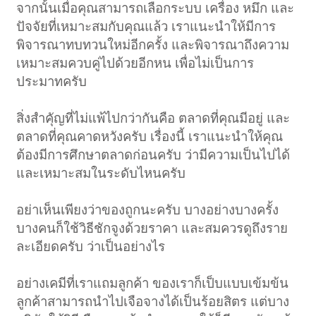
จากนั้นเมื่อคุณสามารถเลือกระบบ เครื่อง หมึก และ
ปัจจัยที่เหมาะสมกับคุณแล้ว เราแนะนำให้มีการ
พิจารณาทบทวนใหม่อีกครั้ง และพิจารณาถึงความ
เหมาะสมควบคู่ไปด้วยอีกหน เพื่อไม่เป็นการ
ประมาทครับ
สิ่งสำคัุญที่ไม่แพ้ไปกว่ากันคือ ตลาดที่คุณมีอยู่ และ
ตลาดที่คุณคาดหวังครับ เรื่องนี้ เราแนะนำให้คุณ
ต้องมีการศึกษาตลาดก่อนครับ ว่ามีความเป็นไปได้
และเหมาะสมในระดับไหนครับ
อย่าเห็นเพียงว่าของถูกนะครับ บางอย่างบางครั้ง
บางคนก็ใช้วิธีชักจูงด้วยราคา และสมควรดูถึงราย
ละเอียดครับ ว่าเป็นอย่างไร
อย่างเคมีที่เราแถมลูกค้า ของเราก็เป็บแบบเข้มข้น
ลูกค้าสามารถนำไปเจือจางได้เป็นร้อยสิตร แต่บาง