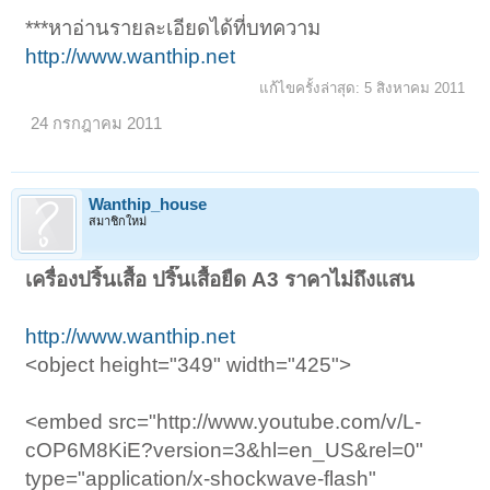
***หาอ่านรายละเอียดได้ที่บทความ
http://www.wanthip.net
แก้ไขครั้งล่าสุด:
5 สิงหาคม 2011
24 กรกฎาคม 2011
Wanthip_house
สมาชิกใหม่
เครื่องปริ้นเสื้อ ปริ๊นเสื้อยืด A3 ราคาไม่ถึงแสน
http://www.wanthip.net
<object height="349" width="425">
<embed src="http://www.youtube.com/v/L-
cOP6M8KiE?version=3&hl=en_US&rel=0"
type="application/x-shockwave-flash"