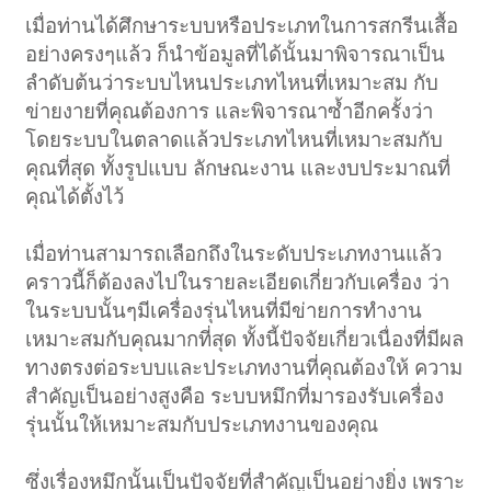
เมื่อท่านได้ศึกษาระบบหรือประเภทในการสกรีนเสื้อ
อย่างครงๆแล้ว ก็นำข้อมูลที่ได้นั้นมาพิจารณาเป็น
ลำดับต้นว่าระบบไหนประเภทไหนที่เหมาะสม กับ
ข่ายงายที่คุณต้องการ และพิจารณาซ้ำอีกครั้งว่า
โดยระบบในตลาดแล้วประเภทไหนที่เหมาะสมกับ
คุณที่สุด ทั้งรูปแบบ ลักษณะงาน และงบประมาณที่
คุณได้ตั้งไว้
เมื่อท่านสามารถเลือกถึงในระดับประเภทงานแล้ว
คราวนี้ก็ต้องลงไปในรายละเอียดเกี่ยวกับเครื่อง ว่า
ในระบบนั้นๆมีเครื่องรุ่นไหนที่มีข่ายการทำงาน
เหมาะสมกับคุณมากที่สุด ทั้งนี้ปัจจัยเกี่ยวเนื่องที่มีผล
ทางตรงต่อระบบและประเภทงานที่คุณต้องให้ ความ
สำคัญเป็นอย่างสูงคือ ระบบหมึกที่มารองรับเครื่อง
รุ่นนั้นให้เหมาะสมกับประเภทงานของคุณ
ซึ่งเรื่องหมึกนั้นเป็นปัจจัยที่สำคัญเป็นอย่างยิ่ง เพราะ