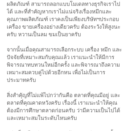
ผลิตภัณฑ์ สามารถลอกแบบโมเดลทางธุรกิจเราไป
ได้ และที่สำคัญหากเราไม่แน่จริงเรื่องหมึกและ
คุณภาพผลิตภัณฑ์ เราคงเป็นเพียงบริษัทฯประกอบ
เครื่อง ขายเครื่องอย่างเดียวครับ ต้องระวังให้สูงนะ
ครับ หวานเป็นลม ขมเป็นยาครับ
จากนั้นเมื่อคุณสามารถเลือกระบบ เครื่อง หมึก และ
ปัจจัยที่เหมาะสมกับคุณแล้ว เราแนะนำให้มีการ
พิจารณาทบทวนใหม่อีกครั้ง และพิจารณาถึงความ
เหมาะสมควบคู่ไปด้วยอีกหน เพื่อไม่เป็นการ
ประมาทครับ
สิ่งสำคัุญที่ไม่แพ้ไปกว่ากันคือ ตลาดที่คุณมีอยู่ และ
ตลาดที่คุณคาดหวังครับ เรื่องนี้ เราแนะนำให้คุณ
ต้องมีการศึกษาตลาดก่อนครับ ว่ามีความเป็นไปได้
และเหมาะสมในระดับไหนครับ