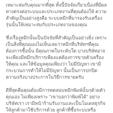
เหมาะสมกับคุณมากที่สุด ทั้งนี้ปัจจัยเกี่ยวเนื่องที่มีผล
ทางตรงต่อระบบและประเภทงานที่คุณต้องให้ ความ
สำคัญเป็นอย่างสูงคือ ระบบหมึกที่มารองรับเครื่อง
รุ่นนั้นให้เหมาะสมกับประเภทงานของคุณ
ซึ่งเรื่องหมึกนั้นเป็นปัจจัยที่สำคัญเป็นอย่างยิ่ง เพราะ
เป็นสิ่งที่ึคุณมองไม่เห็นเลยว่าหมึกที่บริษัทฯที่คุณ
ต้องการซื้อนั้น มีคุณภาพในระดับใด บางบริษัทอาจ
จะเพียงมีหมึกบริการเพียงแค่ต้องการขายตัวเครื่อง
ให้คุณ และให้ข้อมูลคุณเพียงว่า ไม่มีปัญหา เขามี
กระบวนการทำให้ไม่มีปัญหา นั้นเป็นการปกปิด
ความจริงบางประการในวิธีการขายครับ
ดีที่สุดคือคุณต้องมีการทดสอบหมึกพิมพ์นั้นๆด้วยตัว
คุณเอง ไม่เพียงเพราะ "เขาบอกว่าพิมพ์ได้" อย่าง
บริษัทเรา เรามีหน้าร้านรับงานและเป็นโมเดลธุรกิจ
ให้ลูกค้ามาใช้บริการด้วย ลูกค้าที่ซื้อระบบหรือ