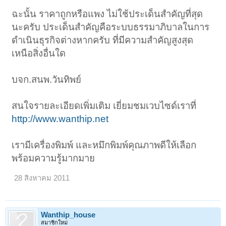
ฉะนั้น ราคาถูกหรือแพง ไม่ใช้ประเด็นสำคัญที่สุด
นะครับ ประเด็นสำคัญคือระบบธรรมาภิบาลในการ
ดำเนินธุรกิจต่างหากครับ ที่มีความสำคัญสูงสุด
เหนือสิ่งอื่นใด
บจก.สนพ.วันทิพย์
สนใจรายละเอียดเพิ่มเติม เยี่ยมชมเวบไซด์เราที่
http://www.wanthip.net
เรามีเครื่องพิมพ์ และหมึกพิมพ์คุณภาพดีให้เลือก
พร้อมความรู้มากมาย
28 สิงหาคม 2011
Wanthip_house
สมาชิกใหม่