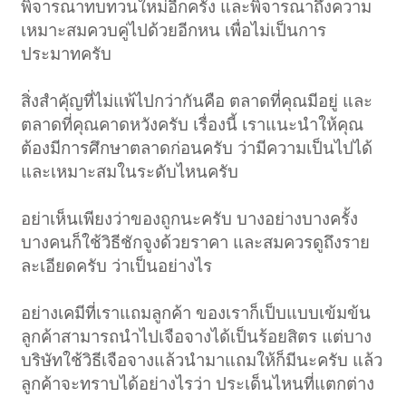
พิจารณาทบทวนใหม่อีกครั้ง และพิจารณาถึงความ
เหมาะสมควบคู่ไปด้วยอีกหน เพื่อไม่เป็นการ
ประมาทครับ
สิ่งสำคัุญที่ไม่แพ้ไปกว่ากันคือ ตลาดที่คุณมีอยู่ และ
ตลาดที่คุณคาดหวังครับ เรื่องนี้ เราแนะนำให้คุณ
ต้องมีการศึกษาตลาดก่อนครับ ว่ามีความเป็นไปได้
และเหมาะสมในระดับไหนครับ
อย่าเห็นเพียงว่าของถูกนะครับ บางอย่างบางครั้ง
บางคนก็ใช้วิธีชักจูงด้วยราคา และสมควรดูถึงราย
ละเอียดครับ ว่าเป็นอย่างไร
อย่างเคมีที่เราแถมลูกค้า ของเราก็เป็บแบบเข้มข้น
ลูกค้าสามารถนำไปเจือจางได้เป็นร้อยสิตร แต่บาง
บริษัทใช้วิธีเจือจางแล้วนำมาแถมให้ก็มีนะครับ แล้ว
ลูกค้าจะทราบได้อย่างไรว่า ประเด็นไหนที่แตกต่าง