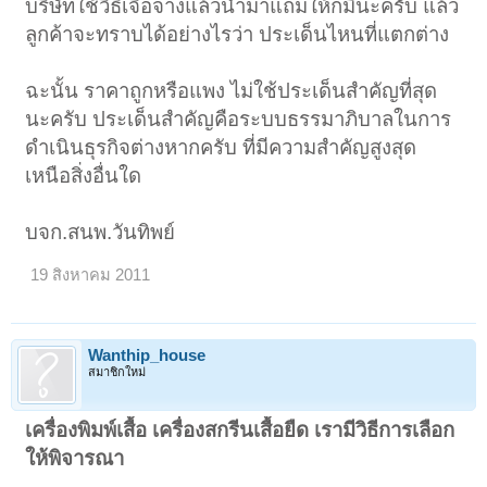
บริษัทใช้วิธีเจือจางแล้วนำมาแถมให้ก็มีนะครับ แล้ว
ลูกค้าจะทราบได้อย่างไรว่า ประเด็นไหนที่แตกต่าง
ฉะนั้น ราคาถูกหรือแพง ไม่ใช้ประเด็นสำคัญที่สุด
นะครับ ประเด็นสำคัญคือระบบธรรมาภิบาลในการ
ดำเนินธุรกิจต่างหากครับ ที่มีความสำคัญสูงสุด
เหนือสิ่งอื่นใด
บจก.สนพ.วันทิพย์
19 สิงหาคม 2011
Wanthip_house
สมาชิกใหม่
เครื่องพิมพ์เสื้อ เครื่องสกรีนเสื้อยืด เรามีวิธีการเลือก
ให้พิจารณา