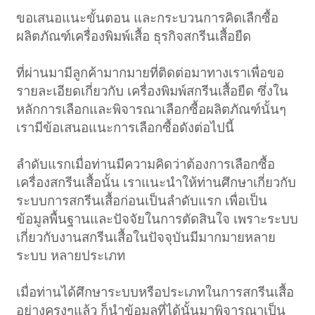
ขอเสนอแนะขั้นตอน และกระบวนการคิดเลืกซื้อ
ผลิตภัณฑ์เครื่องพิมพ์เสื้อ ธุรกิจสกรีนเสื้อยืด
ที่ผ่านมามีลูกค้ามากมายที่ติดต่อมาทางเราเพื่อขอ
รายละเอียดเกี่ยวกับ เครื่องพิมพ์สกรีนเสื้อยืด ซึ่งใน
หลักการเลือกและพิจารณาเลือกซื้อผลิตภัณฑ์นั้นๆ
เรามีข้อเสนอแนะการเลือกซื้อดังต่อไปนี้
ลำดับแรกเมื่อท่านมีความคิดว่าต้องการเลือกซื้อ
เครื่องสกรีนเสื้อนั้น เราแนะนำให้ท่านศึกษาเกี่ยวกับ
ระบบการสกรีนเสื้อก่อนเป็นลำดับแรก เพื่อเป็น
ข้อมูลพื้นฐานและปัจจัยในการตัดสินใจ เพราะระบบ
เกี่ยวกับงานสกรีนเสื้อในปัจจุบันมีมากมายหลาย
ระบบ หลายประเภท
เมื่อท่านได้ศึกษาระบบหรือประเภทในการสกรีนเสื้อ
อย่างครงๆแล้ว ก็นำข้อมูลที่ได้นั้นมาพิจารณาเป็น