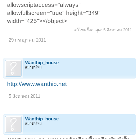
allowscriptaccess="always"
allowfullscreen="true" height="349"
width="425"></object>
แก้ไขครั้งล่าสุด:
5 สิงหาคม 2011
29 กรกฎาคม 2011
Wanthip_house
สมาชิกใหม่
http://www.wanthip.net
5 สิงหาคม 2011
Wanthip_house
สมาชิกใหม่