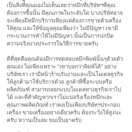
เป็นสิ่งที่ึคุณมองไม่เห็นเลยว่าหมึกที่บริษัทฯที่คุณ
ต้องการซื้อนั้น มีคุณภาพในระดับใด บางบริษัทอาจ
จะเพียงมีหมึกบริการเพียงแค่ต้องการขายตัวเครื่อง
ให้คุณ และให้ข้อมูลคุณเพียงว่า ไม่มีปัญหา เขามี
กระบวนการทำให้ไม่มีปัญหา นั้นเป็นการปกปิด
ความจริงบางประการในวิธีการขายครับ
ดีที่สุดคือคุณต้องมีการทดสอบหมึกพิมพ์นั้นๆด้วยตัว
คุณเอง ไม่เพียงเพราะ "เขาบอกว่าพิมพ์ได้" อย่าง
บริษัทเรา เรามีหน้าร้านรับงานและเป็นโมเดลธุรกิจ
ให้ลูกค้ามาใช้บริการด้วย ลูกค้าที่ซื้อระบบหรือ
ผลิตภัณฑ์ สามารถลอกแบบโมเดลทางธุรกิจเราไป
ได้ และที่สำคัญหากเราไม่แน่จริงเรื่องหมึกและ
คุณภาพผลิตภัณฑ์ เราคงเป็นเพียงบริษัทฯประกอบ
เครื่อง ขายเครื่องอย่างเดียวครับ ต้องระวังให้สูงนะ
ครับ หวานเป็นลม ขมเป็นยาครับ