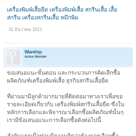
เครื่องพิมพ์เสื้อยืด เครื่องพิมพ์เสื้อ สกรีนเสื้อ เสื้อ
สกรีน เครื่องสกรีนเสื้อ หมึกพิม
31 ธันวาคม 2011
Wanthip
Active Member
ขอเสนอแนะขั้นตอน และกระบวนการคิดเลืกซื้อ
ผลิตภัณฑ์เครื่องพิมพ์เสื้อ ธุรกิจสกรีนเสื้อยืด
ที่ผ่านมามีลูกค้ามากมายที่ติดต่อมาทางเราเพื่อขอ
รายละเอียดเกี่ยวกับ เครื่องพิมพ์สกรีนเสื้อยืด ซึ่งใน
หลักการเลือกและพิจารณาเลือกซื้อผลิตภัณฑ์นั้นๆ
เรามีข้อเสนอแนะการเลือกซื้อดังต่อไปนี้
ลำดับแรกเมื่อท่านมีความคิดว่าต้องการเลือกซื้อ