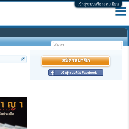
เข้าสู่ระบบหรือลงทะเบียน
สมัครสมาชิก
เข้าสู่ระบบด้วย Facebook