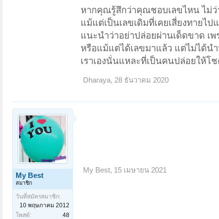
หากคุณรู้สึกว่าคุณชอบเลขไหน ไม่ว่า
แม้แต่เป็นเลขเดิมที่เคยเสี่ยงทายไป
แนะนำว่าอย่าปล่อยผ่านเด็ดขาด เพรา
หรือแม้แต่ได้เลขมาแล้ว แต่ไม่ได้นำ
เราเองนั่นแหละที่เป็นคนปล่อยให้โ
Dharaya
,
28 ธันวาคม 2020
My Best
,
15 เมษายน 2021
My Best
สมาชิก
วันที่สมัครสมาชิก:
10 พฤษภาคม 2012
โพสต์:
48