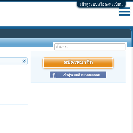
เข้าสู่ระบบหรือลงทะเบียน
สมัครสมาชิก
เข้าสู่ระบบด้วย Facebook