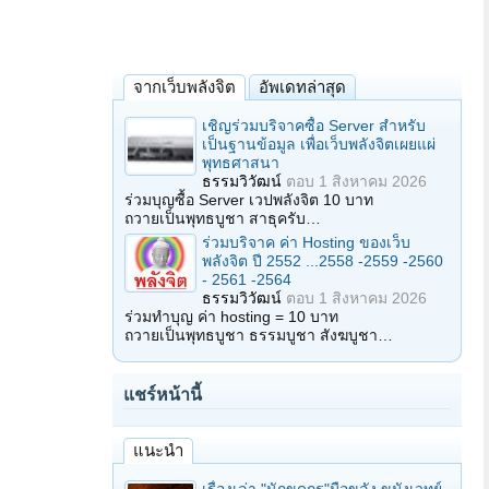
จากเว็บพลังจิต
อัพเดทล่าสุด
เชิญร่วมบริจาคซื้อ Server สำหรับ
เป็นฐานข้อมูล เพื่อเว็บพลังจิตเผยแผ่
พุทธศาสนา
ธรรมวิวัฒน์
ตอบ
1 สิงหาคม 2026
ร่วมบุญซื้อ Server เวปพลังจิต 10 บาท
ถวายเป็นพุทธบูชา สาธุครับ…
ร่วมบริจาค ค่า Hosting ของเว็บ
พลังจิต ปี 2552 ...2558 -2559 -2560
- 2561 -2564
ธรรมวิวัฒน์
ตอบ
1 สิงหาคม 2026
ร่วมทำบุญ ค่า hosting = 10 บาท
ถวายเป็นพุทธบูชา ธรรมบูชา สังฆบูชา…
แชร์หน้านี้
แนะนำ