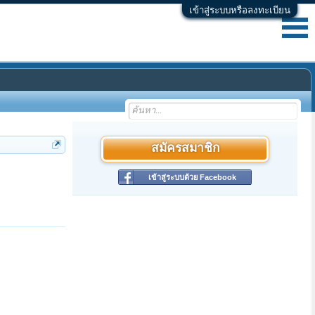
เข้าสู่ระบบหรือลงทะเบียน
สมัครสมาชิก
เข้าสู่ระบบด้วย Facebook