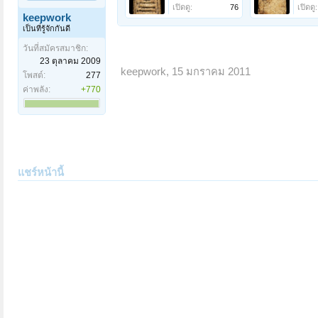
เปิดดู:
76
เปิดดู:
keepwork
เป็นที่รู้จักกันดี
วันที่สมัครสมาชิก:
23 ตุลาคม 2009
keepwork
,
15 มกราคม 2011
โพสต์:
277
ค่าพลัง:
+770
แชร์หน้านี้