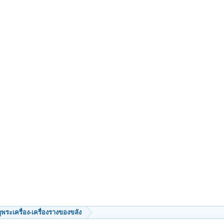
ีดูพระเครื่อง-เครื่องรางของขลัง