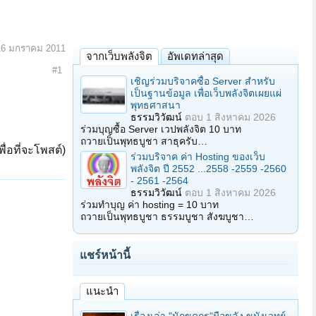
16 มกราคม 2011
จากเว็บพลังจิต
อัพเดทล่าสุด
#1
เชิญร่วมบริจาคซื้อ Server สำหรับ
เป็นฐานข้อมูล เพื่อเว็บพลังจิตเผยแผ่
พุทธศาสนา
ธรรมวิวัฒน์
ตอบ
1 สิงหาคม 2026
ร่วมบุญซื้อ Server เวปพลังจิต 10 บาท
ถวายเป็นพุทธบูชา สาธุครับ…
ื่อที่จะโพสต์)
ร่วมบริจาค ค่า Hosting ของเว็บ
พลังจิต ปี 2552 ...2558 -2559 -2560
- 2561 -2564
ธรรมวิวัฒน์
ตอบ
1 สิงหาคม 2026
ร่วมทำบุญ ค่า hosting = 10 บาท
ถวายเป็นพุทธบูชา ธรรมบูชา สังฆบูชา…
แชร์หน้านี้
แนะนำ