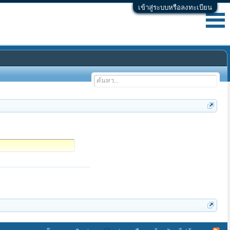
เข้าสู่ระบบหรือลงทะเบียน